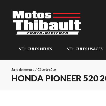
VÉHICULES NEUFS
VÉHICULES USAGÉS
Salle de montre
/
Côte-à-côte
HONDA PIONEER 520 2