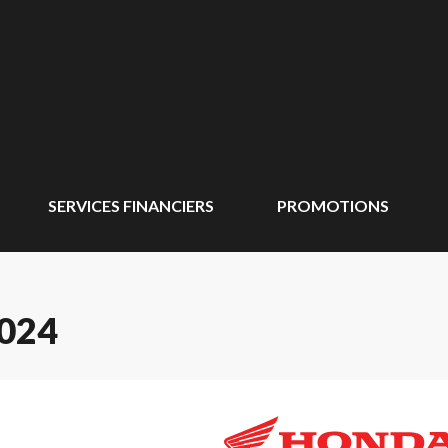
SERVICES FINANCIERS
PROMOTIONS
024