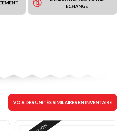
NCEMENT
ÉCHANGE
VOIR DES UNITÉS SIMILAIRES EN INVENTAIRE