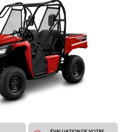
ÉVALUATION DE VOTRE