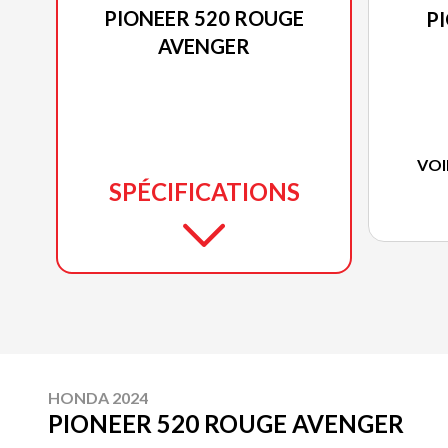
PIONEER 520 ROUGE
P
AVENGER
VOI
SPÉCIFICATIONS
HONDA 2024
PIONEER 520 ROUGE AVENGER