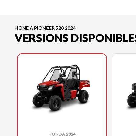
HONDA PIONEER 520 2024
VERSIONS DISPONIBLE
HONDA 2024