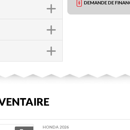
DEMANDE DE FINA
VENTAIRE
HONDA 2026