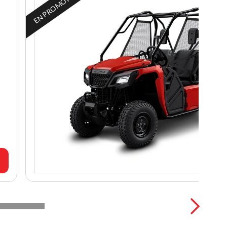
EN PROMOTION