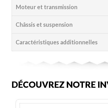
Moteur et transmission
Châssis et suspension
Caractéristiques additionnelles
DÉCOUVREZ NOTRE IN