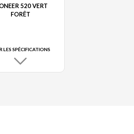
IONEER 520 VERT
FORÊT
R LES SPÉCIFICATIONS