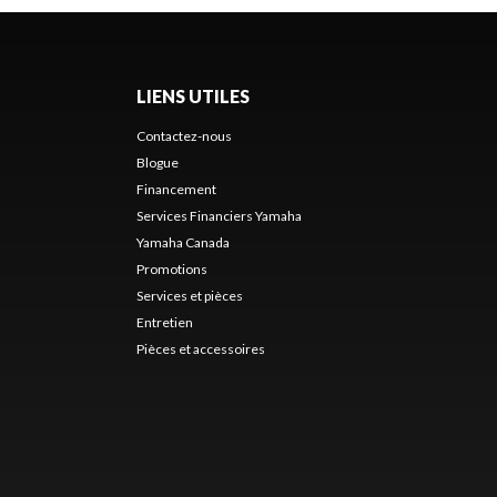
LIENS UTILES
Contactez-nous
Blogue
Financement
Services Financiers Yamaha
Yamaha Canada
Promotions
Services et pièces
Entretien
Pièces et accessoires