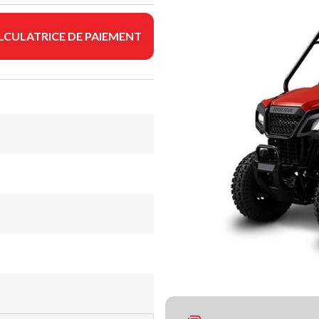
LCULATRICE DE PAIEMENT