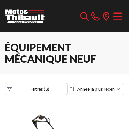
ÉQUIPEMENT
MÉCANIQUE NEUF
Filtres
(
3
)