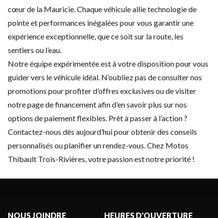
cœur de la Mauricie. Chaque véhicule allie technologie de
pointe et performances inégalées pour vous garantir une
expérience exceptionnelle, que ce soit sur la route, les
sentiers ou l’eau.
Notre équipe expérimentée est à votre disposition pour vous
guider vers le véhicule idéal. N’oubliez pas de consulter nos
promotions
pour profiter d’offres exclusives ou de visiter
notre page de
financement
afin d’en savoir plus sur nos
options de paiement flexibles. Prêt à passer à l’action ?
Contactez-nous
dès aujourd’hui pour obtenir des conseils
personnalisés ou planifier un rendez-vous. Chez Motos
Thibault Trois-Rivières, votre passion est notre priorité !
NOUS JOINDRE
HEURES D'OUVERTURE