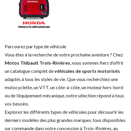
Parcourez par type de véhicule
Vous êtes à la recherche de votre prochaine aventure ? Chez
Motos Thibault Trois-Rivières
, nous sommes fiers d’offrir
un catalogue complet de
véhicules de sports motorisés
adaptés à tous les styles de vie. Que vous recherchiez une
motocyclette, un VTT, un côte-à-côte, un moteur hors-bord
ou de l’équipement mécanique, notre sélection répond à tous
vos besoins.
Explorez les différents types de véhicules pour découvrir les
derniers modèles des plus grandes marques, tous disponibles
sur commande dans notre concession à Trois-Rivières, au