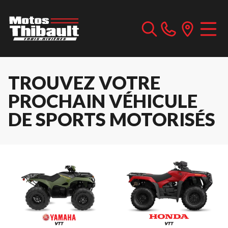
TROUVEZ VOTRE
PROCHAIN VÉHICULE
DE SPORTS MOTORISÉS