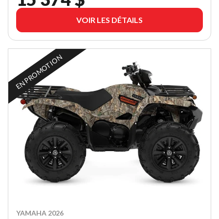
VOIR LES DÉTAILS
EN PROMOTION
YAMAHA 2026