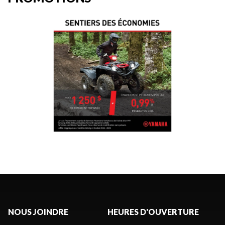
NOUS JOINDRE
HEURES D'OUVERTURE