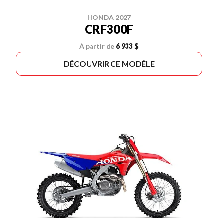
HONDA 2027
CRF300F
À partir de
6 933 $
DÉCOUVRIR CE MODÈLE