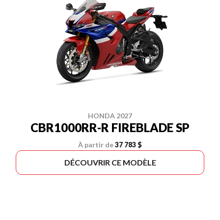
HONDA 2027
CBR1000RR-R FIREBLADE SP
À partir de
37 783 $
DÉCOUVRIR CE MODÈLE