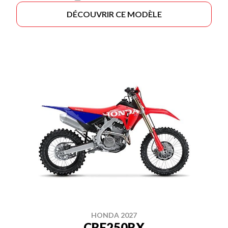
DÉCOUVRIR CE MODÈLE
HONDA 2027
CRF250RX