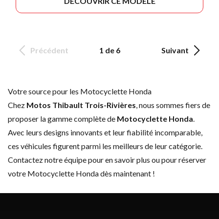
DÉCOUVRIR CE MODÈLE
Précédent
1 de 6
Suivant
Votre source pour les Motocyclette Honda
Chez
Motos Thibault Trois-Rivières
, nous sommes fiers de
proposer la gamme complète de
Motocyclette Honda
.
Avec leurs designs innovants et leur fiabilité incomparable,
ces véhicules figurent parmi les meilleurs de leur catégorie.
Contactez notre équipe
pour en savoir plus ou pour réserver
votre Motocyclette Honda dès maintenant !