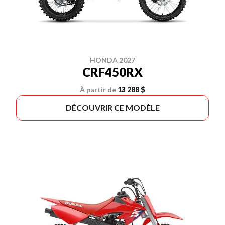
HONDA 2027
CRF450RX
À partir de
13 288 $
DÉCOUVRIR CE MODÈLE