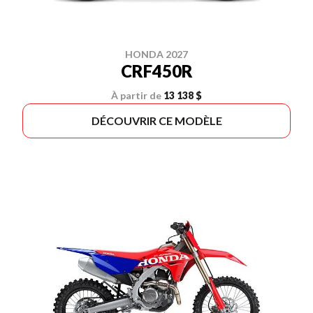
HONDA 2027
CRF450R
À partir de
13 138 $
DÉCOUVRIR CE MODÈLE