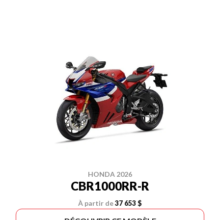
HONDA 2026
CBR1000RR-R
À partir de
37 653 $