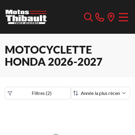
MOTOCYCLETTE
HONDA 2026-2027
Filtres
(
2
)