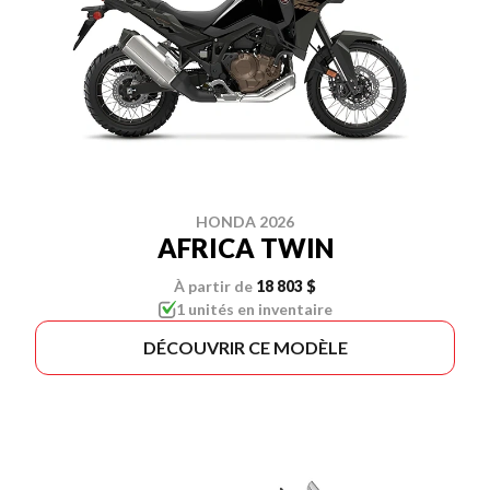
HONDA 2026
AFRICA TWIN
À partir de
18 803 $
1 unités en inventaire
DÉCOUVRIR CE MODÈLE