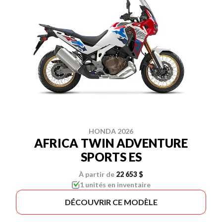
HONDA 2026
AFRICA TWIN ADVENTURE
SPORTS ES
À partir de
22 653 $
1 unités en inventaire
DÉCOUVRIR CE MODÈLE