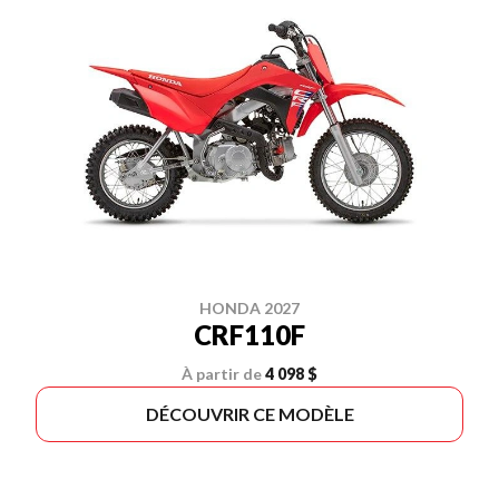
HONDA 2027
CRF110F
À partir de
4 098 $
DÉCOUVRIR CE MODÈLE