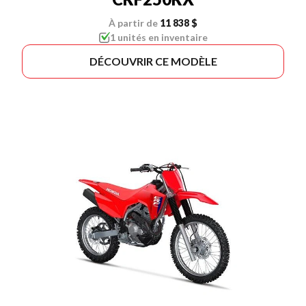
À partir de
11 838 $
1 unités en inventaire
DÉCOUVRIR CE MODÈLE