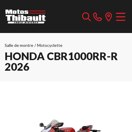
Salle de montre
/
Motocyclette
HONDA CBR1000RR-R
2026