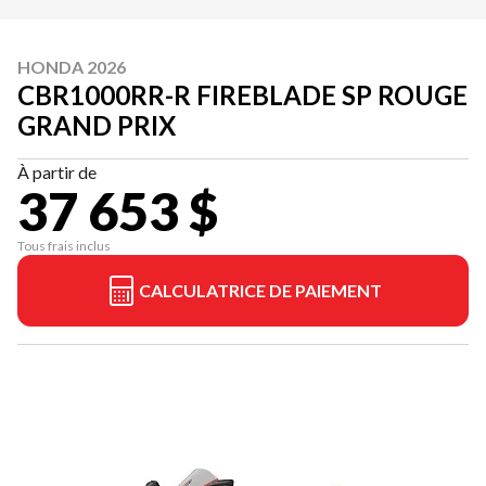
HONDA 2026
CBR1000RR-R FIREBLADE SP ROUGE
GRAND PRIX
À partir de
37 653 $
Tous frais inclus
CALCULATRICE DE PAIEMENT