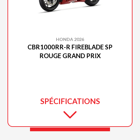
HONDA 2026
CBR1000RR-R FIREBLADE SP
ROUGE GRAND PRIX
SPÉCIFICATIONS