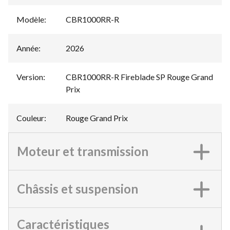
Modèle
:
CBR1000RR-R
Année
:
2026
Version
:
CBR1000RR-R Fireblade SP Rouge Grand
Prix
Couleur
:
Rouge Grand Prix
Moteur et transmission
Châssis et suspension
Caractéristiques