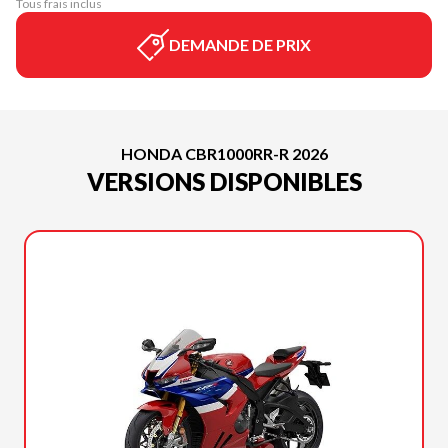
Tous frais inclus
DEMANDE DE PRIX
HONDA CBR1000RR-R 2026
VERSIONS DISPONIBLES