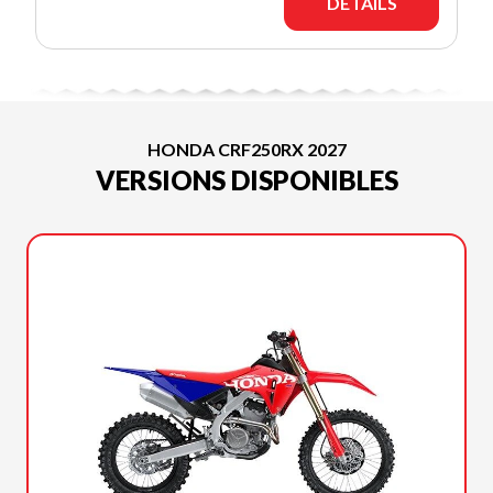
DÉTAILS
HONDA CRF250RX 2027
VERSIONS DISPONIBLES