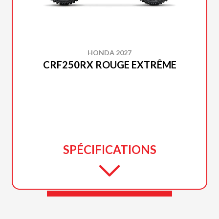
HONDA 2027
CRF250RX ROUGE EXTRÊME
SPÉCIFICATIONS