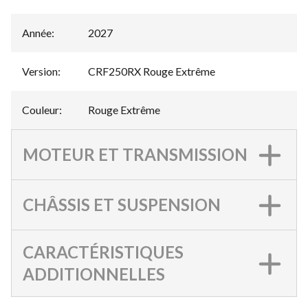
Année
:
2027
Version
:
CRF250RX Rouge Extrême
Couleur
:
Rouge Extrême
MOTEUR ET TRANSMISSION
CHÂSSIS ET SUSPENSION
CARACTÉRISTIQUES
ADDITIONNELLES