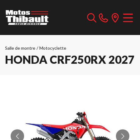
Salle de montre
/
Motocyclette
HONDA CRF250RX 2027