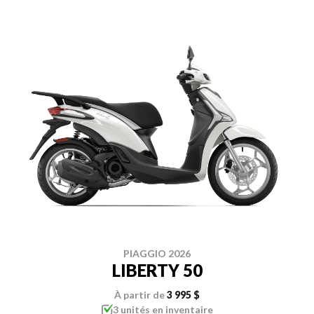
PIAGGIO 2026
LIBERTY 50
À partir de
3 995 $
3 unités en inventaire