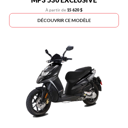
À partir de
15 620 $
DÉCOUVRIR CE MODÈLE