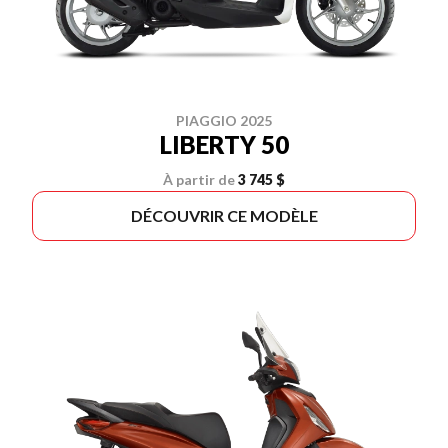
PIAGGIO 2025
LIBERTY 50
À partir de
3 745 $
DÉCOUVRIR CE MODÈLE