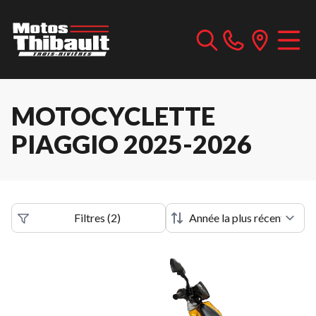
MOTOCYCLETTE
PIAGGIO 2025-2026
Filtres
(
2
)