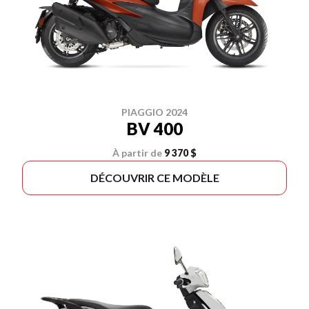
PIAGGIO 2024
BV 400
À partir de
9 370 $
DÉCOUVRIR CE MODÈLE