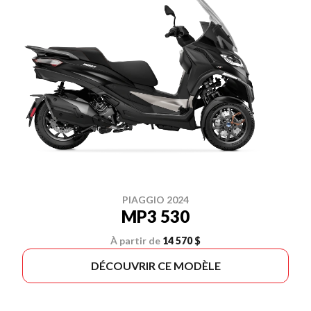
PIAGGIO 2024
MP3 530
À partir de
14 570 $
DÉCOUVRIR CE MODÈLE