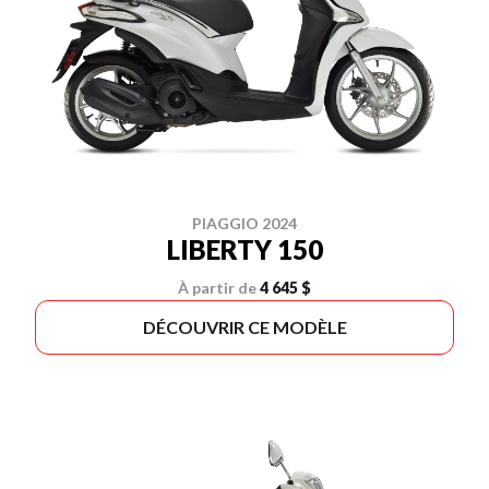
PIAGGIO 2024
LIBERTY 150
À partir de
4 645 $
DÉCOUVRIR CE MODÈLE