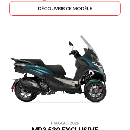
DÉCOUVRIR CE MODÈLE
PIAGGIO 2026
MP3 530 EXCLUSIVE