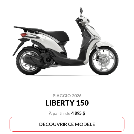
PIAGGIO 2026
LIBERTY 150
À partir de
4 895 $
DÉCOUVRIR CE MODÈLE