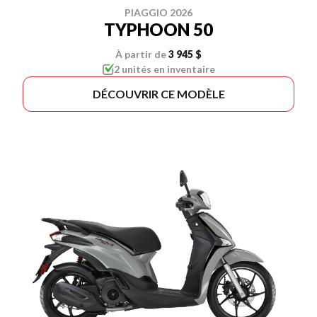
PIAGGIO 2026
TYPHOON 50
À partir de
3 945 $
2 unités en inventaire
DÉCOUVRIR CE MODÈLE