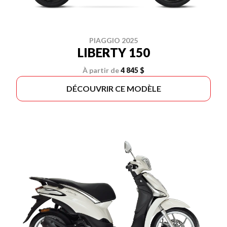
PIAGGIO 2025
LIBERTY 150
À partir de
4 845 $
DÉCOUVRIR CE MODÈLE