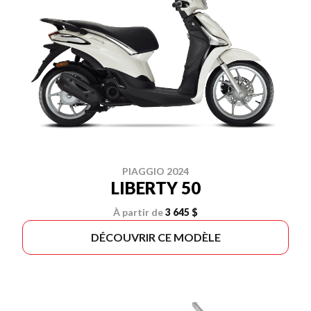
PIAGGIO 2024
LIBERTY 50
À partir de
3 645 $
DÉCOUVRIR CE MODÈLE