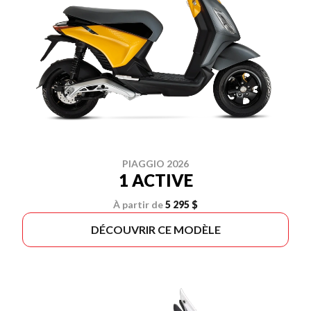
PIAGGIO 2026
1 ACTIVE
À partir de
5 295 $
DÉCOUVRIR CE MODÈLE