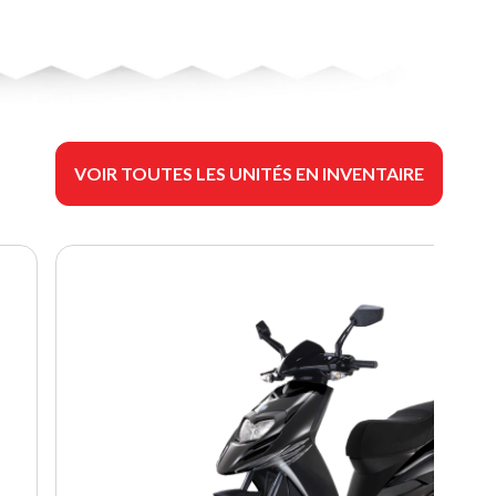
VOIR TOUTES LES UNITÉS EN INVENTAIRE