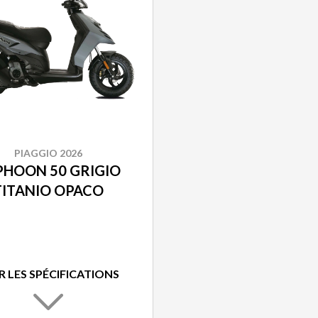
PIAGGIO 2026
PHOON 50 GRIGIO
TITANIO OPACO
R LES SPÉCIFICATIONS