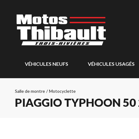
VÉHICULES NEUFS
VÉHICULES USAGÉS
Salle de montre
/
Motocyclette
PIAGGIO TYPHOON 50 