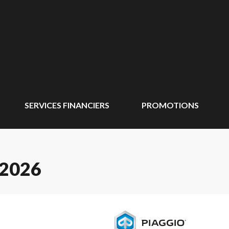
SERVICES FINANCIERS
PROMOTIONS
2026