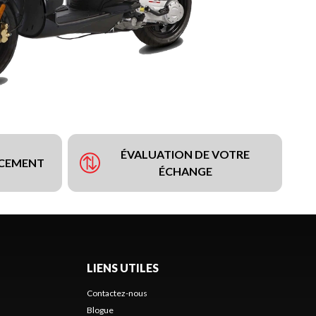
ÉVALUATION DE VOTRE
NCEMENT
ÉCHANGE
LIENS UTILES
Contactez-nous
Blogue