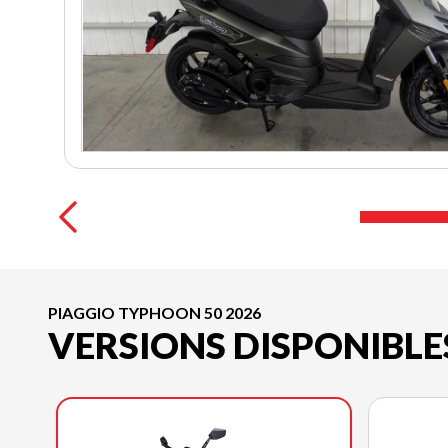
PIAGGIO TYPHOON 50 2026
VERSIONS DISPONIBLE