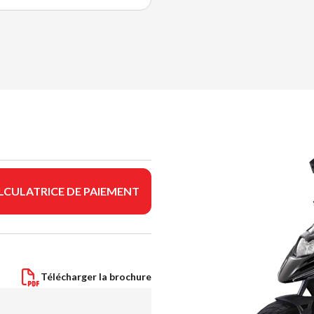
LCULATRICE DE PAIEMENT
Télécharger la brochure