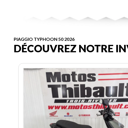
PIAGGIO TYPHOON 50 2026
DÉCOUVREZ NOTRE IN