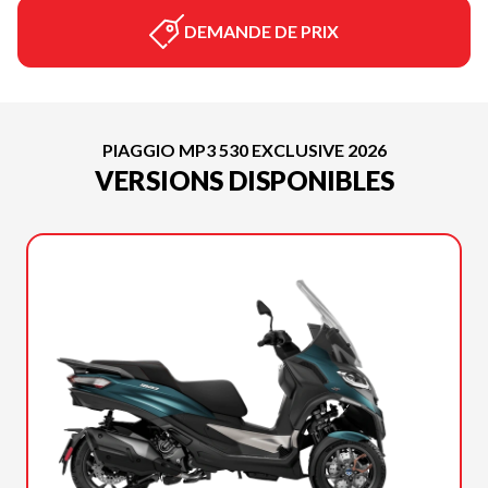
DEMANDE DE PRIX
PIAGGIO MP3 530 EXCLUSIVE 2026
VERSIONS DISPONIBLES