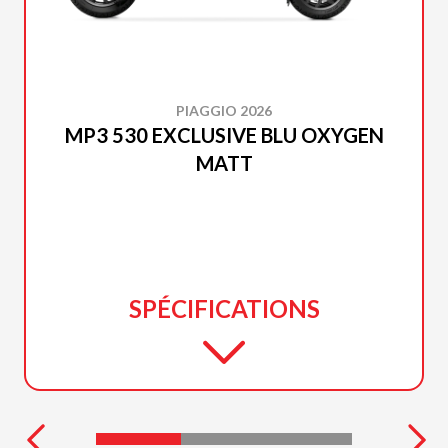
PIAGGIO 2026
MP3 530 EXCLUSIVE BLU OXYGEN
MATT
SPÉCIFICATIONS