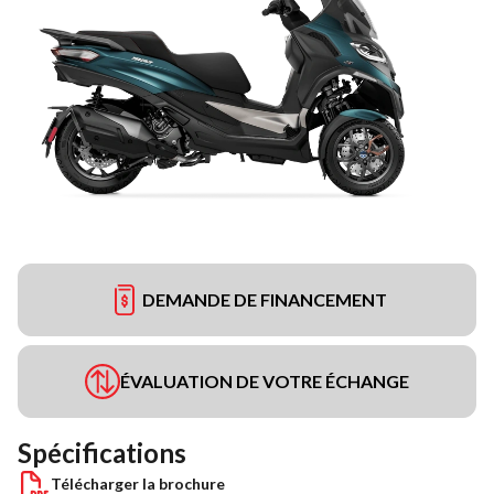
DEMANDE DE FINANCEMENT
ÉVALUATION DE VOTRE ÉCHANGE
Spécifications
Télécharger la brochure