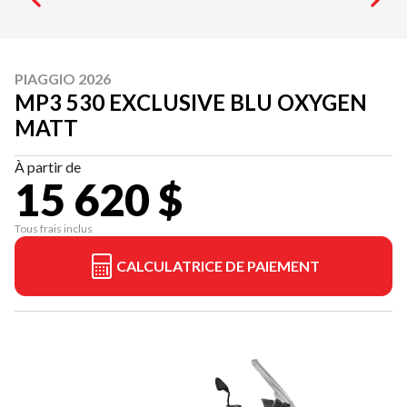
PIAGGIO 2026
MP3 530 EXCLUSIVE BLU OXYGEN
MATT
À partir de
15 620 $
Tous frais inclus
CALCULATRICE DE PAIEMENT