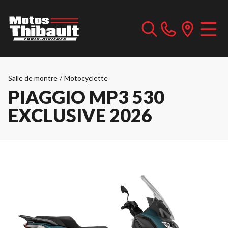
Salle de montre
/
Motocyclette
PIAGGIO MP3 530
EXCLUSIVE 2026