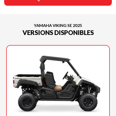
YAMAHA VIKING SE 2025
VERSIONS DISPONIBLES