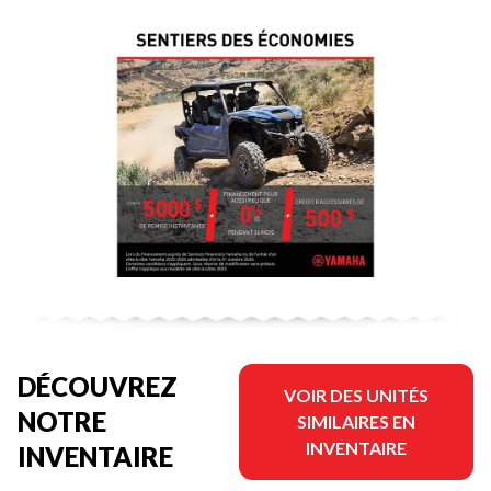
DÉCOUVREZ
VOIR DES UNITÉS
NOTRE
SIMILAIRES EN
INVENTAIRE
INVENTAIRE