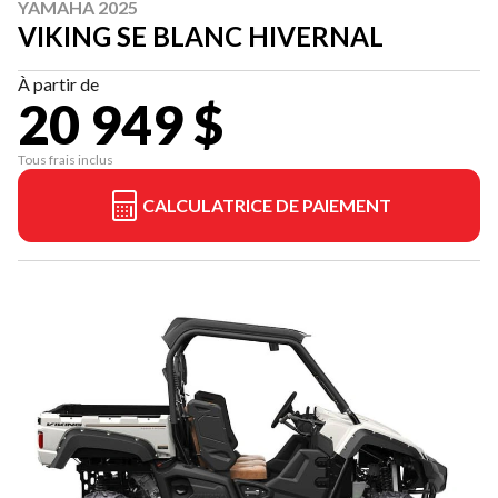
YAMAHA 2025
VIKING SE BLANC HIVERNAL
À partir de
20 949 $
Tous frais inclus
CALCULATRICE DE PAIEMENT