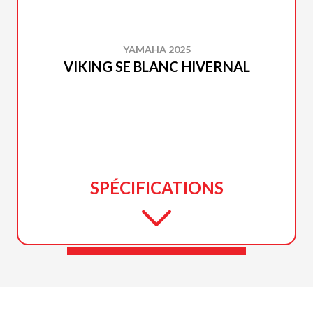
YAMAHA 2025
VIKING SE BLANC HIVERNAL
SPÉCIFICATIONS