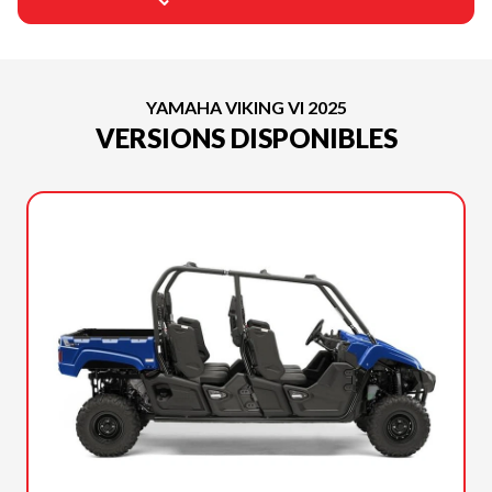
YAMAHA VIKING VI 2025
VERSIONS DISPONIBLES