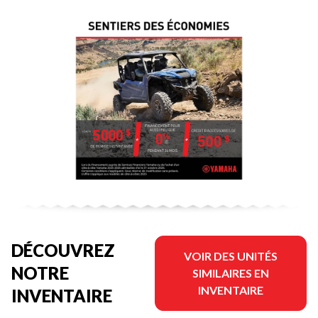
DÉCOUVREZ
VOIR DES UNITÉS
NOTRE
SIMILAIRES EN
INVENTAIRE
INVENTAIRE