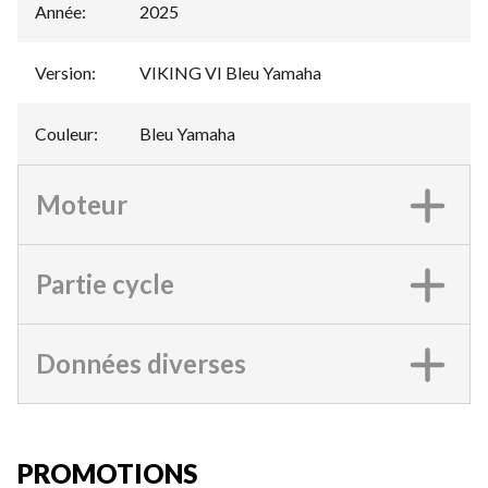
Année
:
2025
Version
:
VIKING VI Bleu Yamaha
Couleur
:
Bleu Yamaha
Moteur
Partie cycle
Données diverses
PROMOTIONS