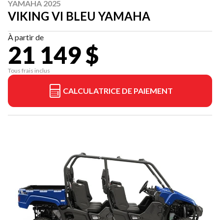
YAMAHA 2025
VIKING VI BLEU YAMAHA
À partir de
21 149 $
Tous frais inclus
CALCULATRICE DE PAIEMENT