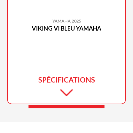
YAMAHA 2025
VIKING VI BLEU YAMAHA
SPÉCIFICATIONS