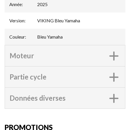
Année
:
2025
Version
:
VIKING Bleu Yamaha
Couleur
:
Bleu Yamaha
Moteur
Partie cycle
Données diverses
PROMOTIONS