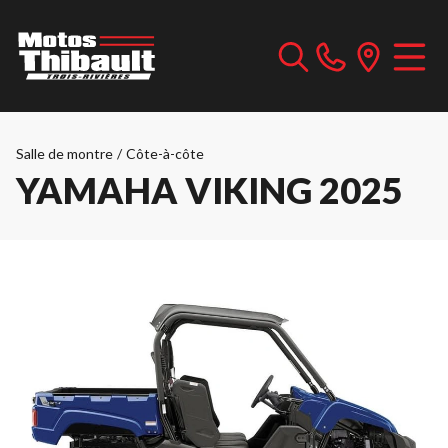
Salle de montre
/
Côte-à-côte
YAMAHA VIKING 2025