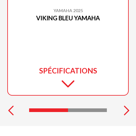
YAMAHA 2025
VIKING BLEU YAMAHA
SPÉCIFICATIONS