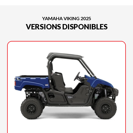
YAMAHA VIKING 2025
VERSIONS DISPONIBLES