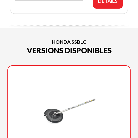
DÉTAILS
HONDA SSBLC
VERSIONS DISPONIBLES