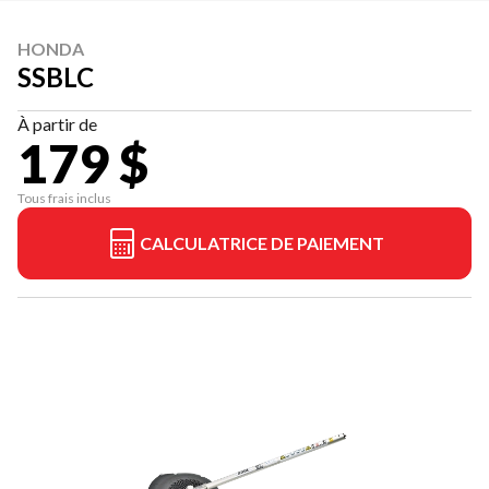
HONDA
SSBLC
À partir de
179 $
Tous frais inclus
CALCULATRICE DE PAIEMENT