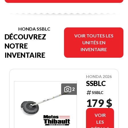
HONDA SSBLC
DÉCOUVREZ
VOIR TOUTES LES
UNITÉS EN
NOTRE
INVENTAIRE
INVENTAIRE
HONDA 2026
SSBLC
2
SSBLC
179 $
VOIR
LES