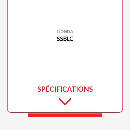
HONDA
SSBLC
SPÉCIFICATIONS