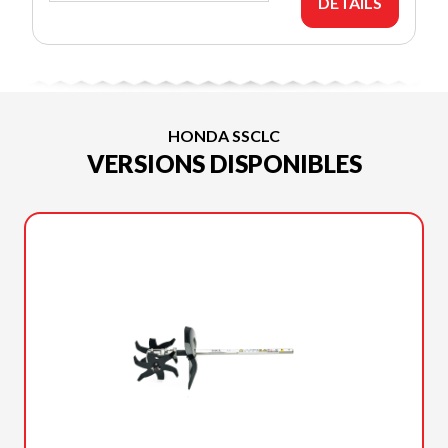
DÉTAILS
HONDA SSCLC
VERSIONS DISPONIBLES