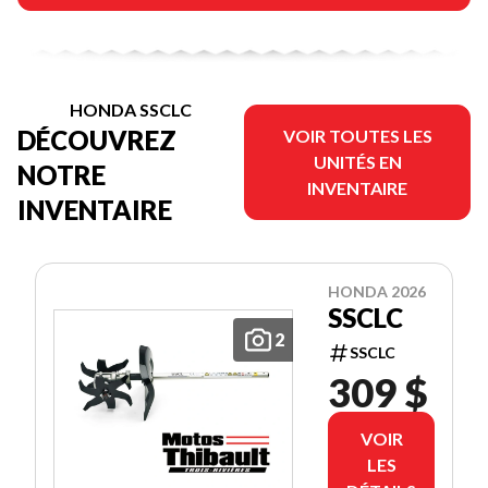
HONDA SSCLC
DÉCOUVREZ
VOIR TOUTES LES
UNITÉS EN
NOTRE
INVENTAIRE
INVENTAIRE
HONDA 2026
SSCLC
2
SSCLC
309 $
VOIR
LES