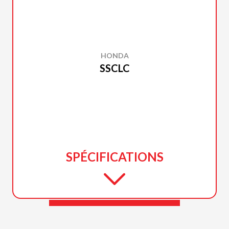
HONDA
SSCLC
SPÉCIFICATIONS