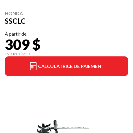
HONDA
SSCLC
À partir de
309 $
Tous frais inclus
CALCULATRICE DE PAIEMENT