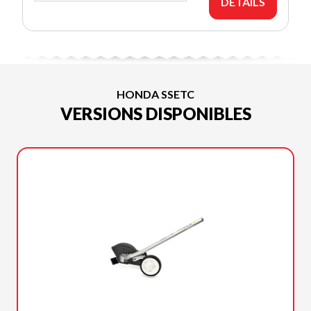
DÉTAILS
HONDA SSETC
VERSIONS DISPONIBLES