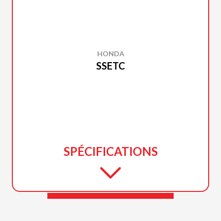
HONDA
SSETC
SPÉCIFICATIONS