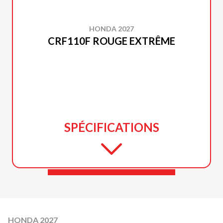
HONDA 2027
CRF110F ROUGE EXTRÊME
SPÉCIFICATIONS
HONDA 2027