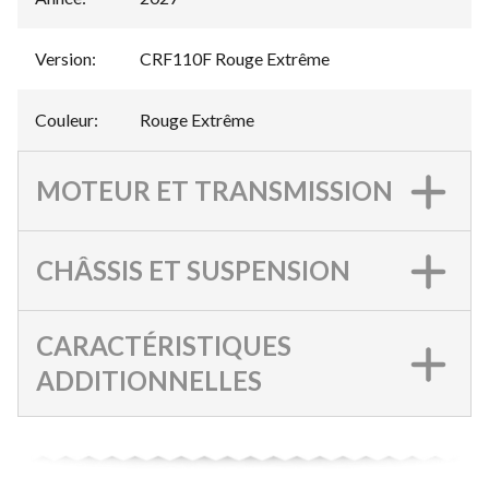
Version
:
CRF110F Rouge Extrême
Couleur
:
Rouge Extrême
MOTEUR ET TRANSMISSION
CHÂSSIS ET SUSPENSION
CARACTÉRISTIQUES
ADDITIONNELLES