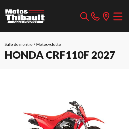
Salle de montre
/
Motocyclette
HONDA CRF110F 2027