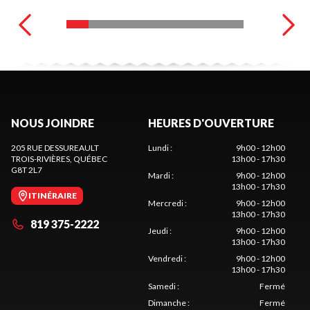
NOUS JOINDRE
HEURES D'OUVERTURE
205 RUE DESSUREAULT
Lundi
:
9h00 - 12h00
TROIS-RIVIÈRES
, QUÉBEC
13h00 - 17h30
G8T 2L7
Mardi
:
9h00 - 12h00
13h00 - 17h30
ITINÉRAIRE
Mercredi
:
9h00 - 12h00
13h00 - 17h30
819 375-2222
Jeudi
:
9h00 - 12h00
13h00 - 17h30
Vendredi
:
9h00 - 12h00
13h00 - 17h30
Samedi
:
Fermé
Dimanche
:
Fermé