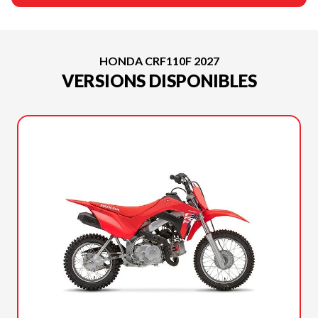
HONDA CRF110F 2027
VERSIONS DISPONIBLES