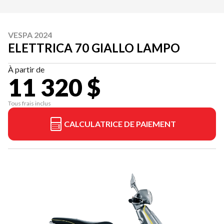
VESPA 2024
ELETTRICA 70 GIALLO LAMPO
À partir de
11 320 $
Tous frais inclus
CALCULATRICE DE PAIEMENT