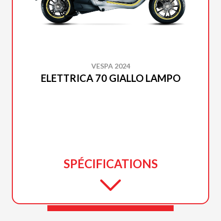
VESPA 2024
ELETTRICA 70 GIALLO LAMPO
SPÉCIFICATIONS