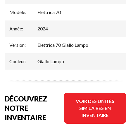
Modèle
:
Elettrica 70
Année
:
2024
Version
:
Elettrica 70 Giallo Lampo
Couleur
:
Giallo Lampo
DÉCOUVREZ
VOIR DES UNITÉS
NOTRE
SIMILAIRES EN
INVENTAIRE
INVENTAIRE