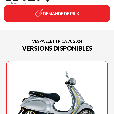
Tous frais inclus
DEMANDE DE PRIX
VESPA ELETTRICA 70 2024
VERSIONS DISPONIBLES