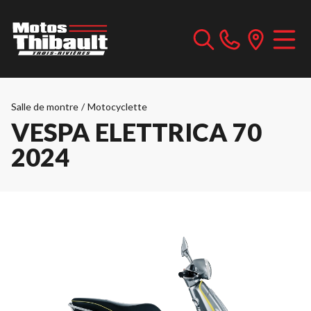
Salle de montre
/
Motocyclette
VESPA ELETTRICA 70
2024