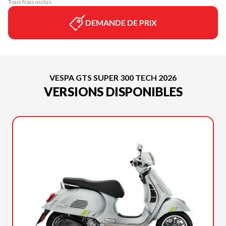
Tous frais inclus
DEMANDE DE PRIX
VESPA GTS SUPER 300 TECH 2026
VERSIONS DISPONIBLES