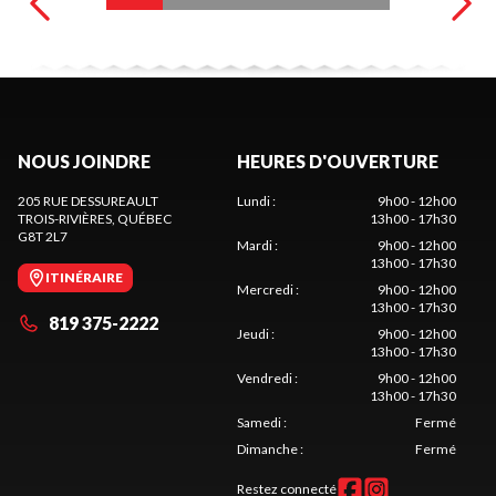
NOUS JOINDRE
HEURES D'OUVERTURE
205 RUE DESSUREAULT
Lundi
:
9h00 - 12h00
TROIS-RIVIÈRES
, QUÉBEC
13h00 - 17h30
G8T 2L7
Mardi
:
9h00 - 12h00
13h00 - 17h30
ITINÉRAIRE
Mercredi
:
9h00 - 12h00
13h00 - 17h30
819 375-2222
Jeudi
:
9h00 - 12h00
13h00 - 17h30
Vendredi
:
9h00 - 12h00
13h00 - 17h30
Samedi
:
Fermé
Dimanche
:
Fermé
Restez connecté