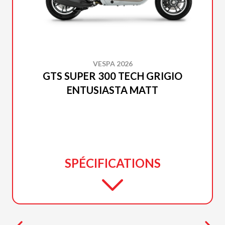
VESPA 2026
GTS SUPER 300 TECH GRIGIO
ENTUSIASTA MATT
SPÉCIFICATIONS