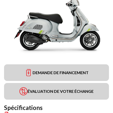
DEMANDE DE FINANCEMENT
ÉVALUATION DE VOTRE ÉCHANGE
Spécifications