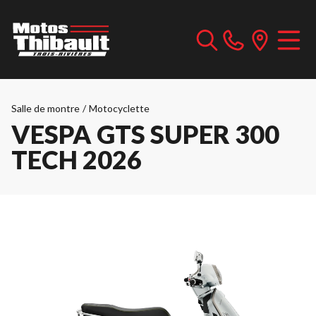
Salle de montre
/
Motocyclette
VESPA GTS SUPER 300
TECH 2026