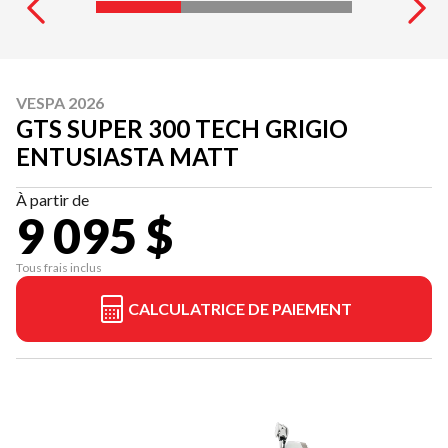
VESPA 2026
GTS SUPER 300 TECH GRIGIO
ENTUSIASTA MATT
À partir de
9 095 $
Tous frais inclus
CALCULATRICE DE PAIEMENT