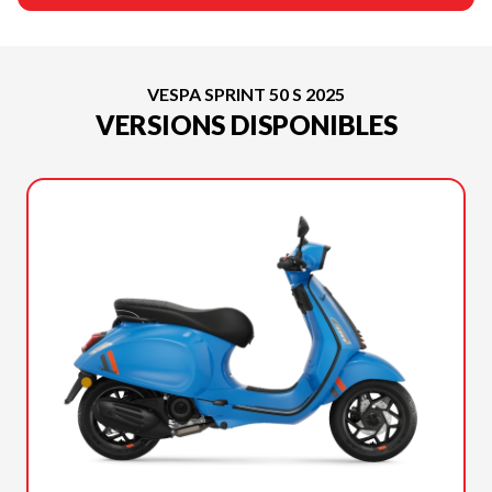
VESPA SPRINT 50 S 2025
VERSIONS DISPONIBLES