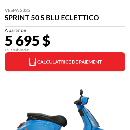
VESPA 2025
SPRINT 50 S BLU ECLETTICO
À partir de
5 695 $
Tous frais inclus
CALCULATRICE DE PAIEMENT