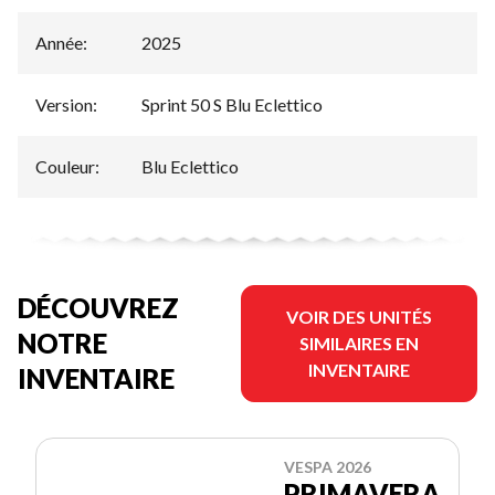
Année
:
2025
Version
:
Sprint 50 S Blu Eclettico
Couleur
:
Blu Eclettico
DÉCOUVREZ
VOIR DES UNITÉS
NOTRE
SIMILAIRES EN
INVENTAIRE
INVENTAIRE
VESPA 2026
PRIMAVERA