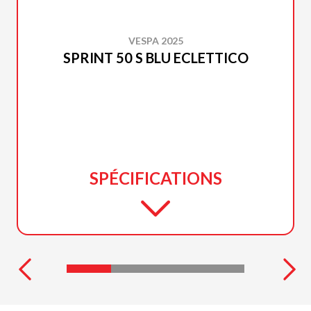
VESPA 2025
SPRINT 50 S BLU ECLETTICO
SPÉCIFICATIONS