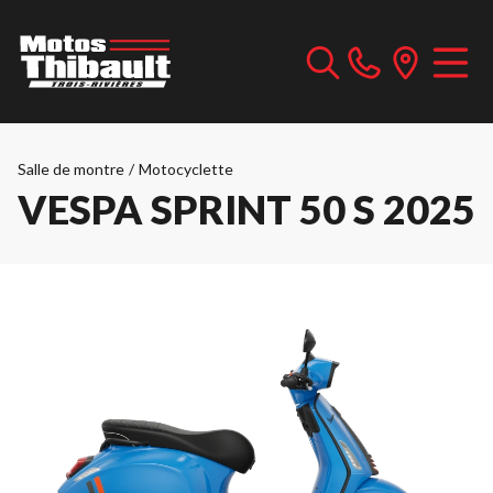
Salle de montre
/
Motocyclette
VESPA SPRINT 50 S 2025