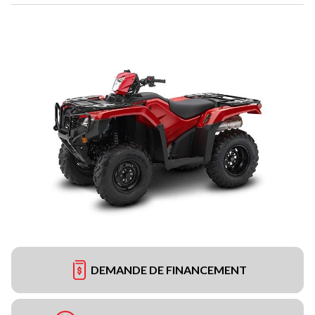
DEMANDE DE FINANCEMENT