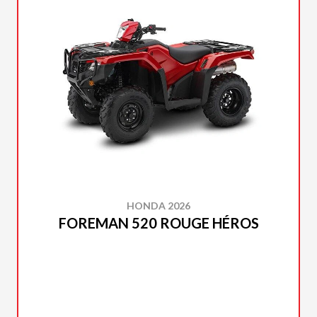
HONDA 2026
FOREMAN 520 ROUGE HÉROS