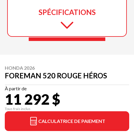
SPÉCIFICATIONS
HONDA 2026
FOREMAN 520 ROUGE HÉROS
À partir de
11 292 $
Tous frais inclus
CALCULATRICE DE PAIEMENT