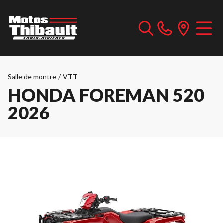
Salle de montre
/
VTT
HONDA FOREMAN 520
2026