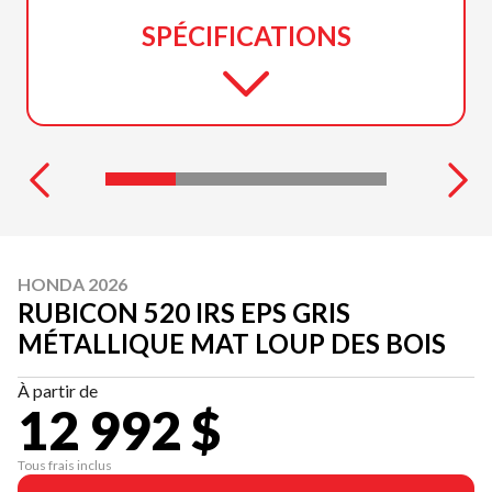
SPÉCIFICATIONS
HONDA 2026
RUBICON 520 IRS EPS GRIS
MÉTALLIQUE MAT LOUP DES BOIS
À partir de
12 992 $
Tous frais inclus