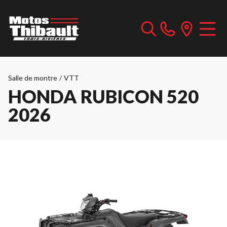
Salle de montre
/
VTT
HONDA RUBICON 520
2026