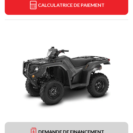
CALCULATRICE DE PAIEMENT
DEMANDE DE FINANCEMENT