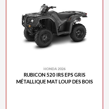
HONDA 2026
RUBICON 520 IRS EPS GRIS
MÉTALLIQUE MAT LOUP DES BOIS