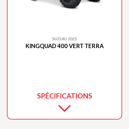
SUZUKI 2025
KINGQUAD 400 VERT TERRA
SPÉCIFICATIONS