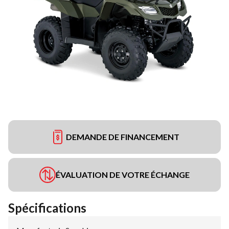
DEMANDE DE FINANCEMENT
ÉVALUATION DE VOTRE ÉCHANGE
Spécifications