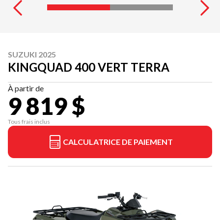
SUZUKI 2025
KINGQUAD 400 VERT TERRA
À partir de
9 819 $
Tous frais inclus
CALCULATRICE DE PAIEMENT