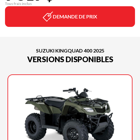
Tous frais inclus
DEMANDE DE PRIX
SUZUKI KINGQUAD 400 2025
VERSIONS DISPONIBLES