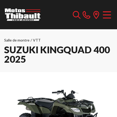
Salle de montre
/
VTT
SUZUKI KINGQUAD 400
2025