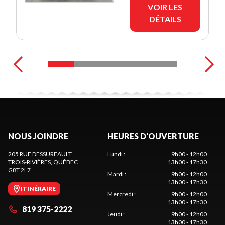
VOIR LES
DÉTAILS
NOUS JOINDRE
HEURES D'OUVERTURE
205 RUE DESSUREAULT
Lundi
:
9h00 - 12h00
TROIS-RIVIÈRES
, QUÉBEC
13h00 - 17h30
G8T 2L7
Mardi
:
9h00 - 12h00
13h00 - 17h30
ITINÉRAIRE
Mercredi
:
9h00 - 12h00
13h00 - 17h30
819 375-2222
Jeudi
:
9h00 - 12h00
13h00 - 17h30