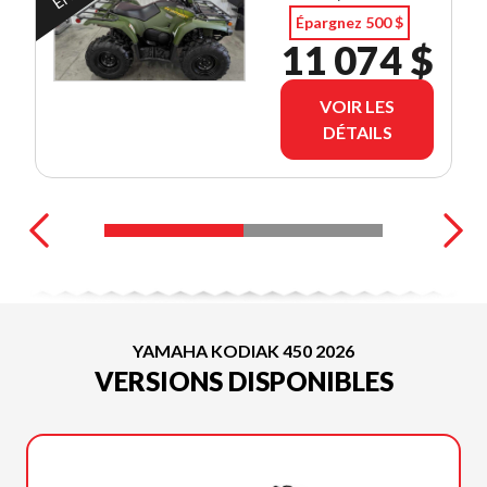
Épargnez 500 $
11 074 $
VOIR LES
DÉTAILS
YAMAHA KODIAK 450 2026
VERSIONS DISPONIBLES