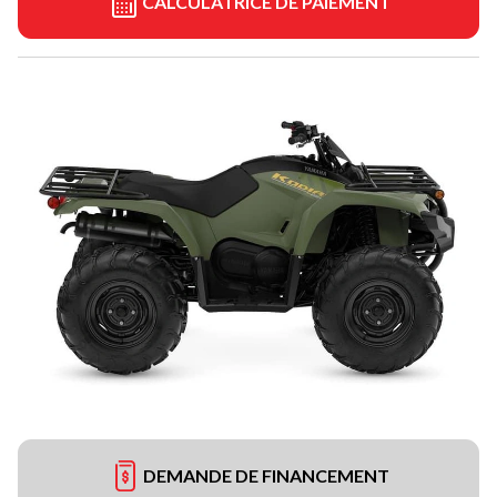
CALCULATRICE DE PAIEMENT
DEMANDE DE FINANCEMENT