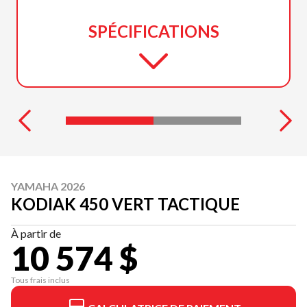
SPÉCIFICATIONS
YAMAHA 2026
KODIAK 450 VERT TACTIQUE
À partir de
10 574 $
Tous frais inclus