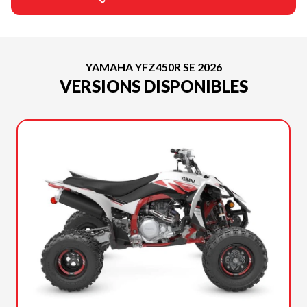
YAMAHA YFZ450R SE 2026
VERSIONS DISPONIBLES