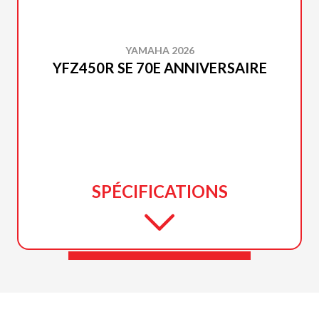
YAMAHA 2026
YFZ450R SE 70E ANNIVERSAIRE
SPÉCIFICATIONS