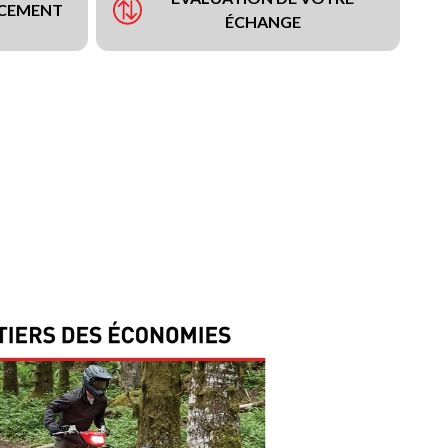
NCEMENT
ÉCHANGE