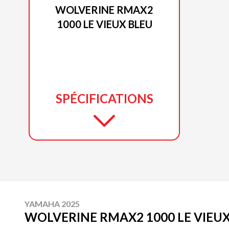
WOLVERINE RMAX2
1000 LE VIEUX BLEU
SPÉCIFICATIONS
YAMAHA 2025
WOLVERINE RMAX2 1000 LE VIEU