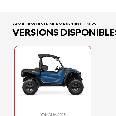
YAMAHA WOLVERINE RMAX2 1000 LE 2025
VERSIONS DISPONIBLE
YAMAHA 2025