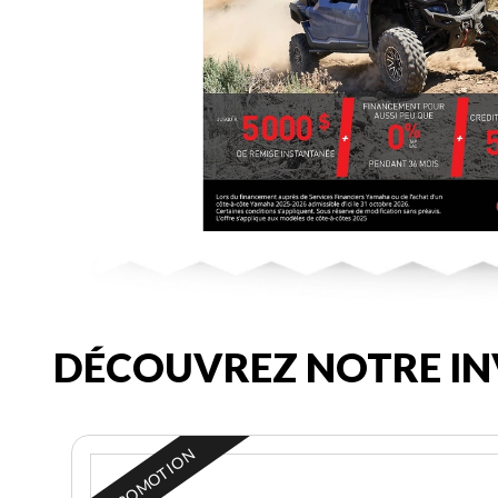
DÉCOUVREZ NOTRE IN
EN PROMOTION