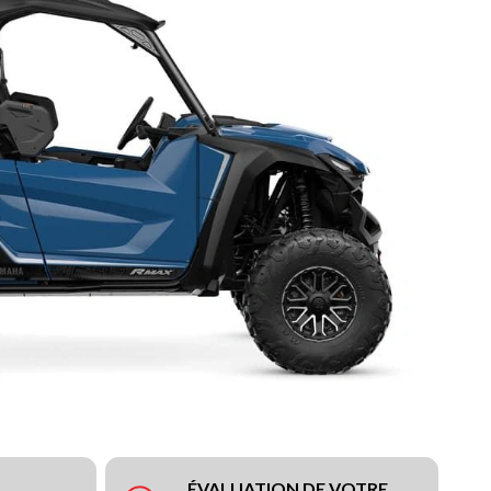
ÉVALUATION DE VOTRE