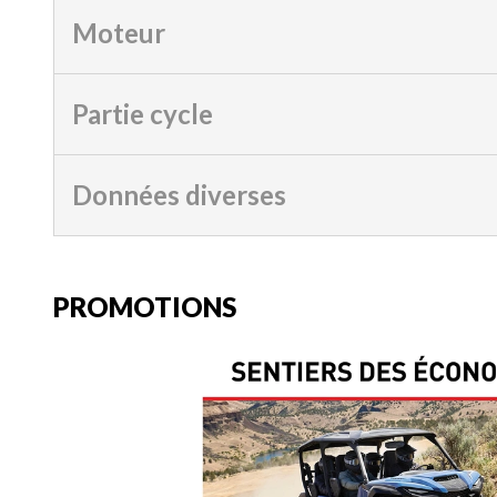
Moteur
Partie cycle
Données diverses
PROMOTIONS