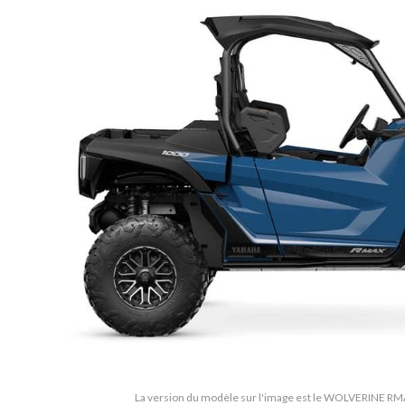
La version du modèle sur l'image est le WOLVERINE RM