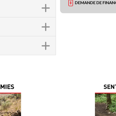
DEMANDE DE FINA