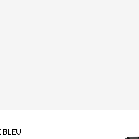
X BLEU