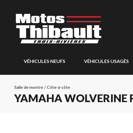
VÉHICULES NEUFS
VÉHICULES USAGÉS
Salle de montre
/
Côte-à-côte
YAMAHA WOLVERINE R