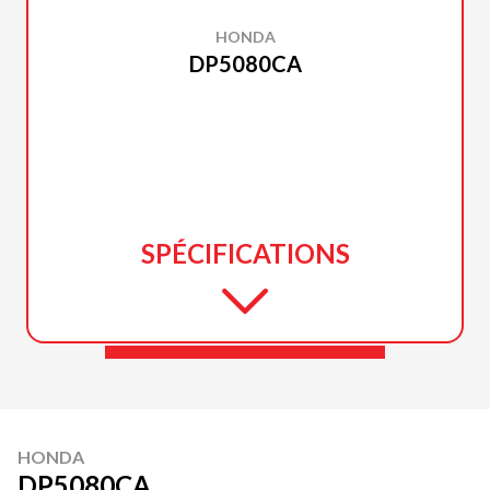
HONDA
DP5080CA
SPÉCIFICATIONS
HONDA
DP5080CA