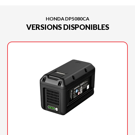
HONDA DP5080CA
VERSIONS DISPONIBLES