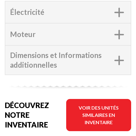
Électricité
Moteur
Dimensions et Informations
additionnelles
DÉCOUVREZ
VOIR DES UNITÉS
NOTRE
SIMILAIRES EN
INVENTAIRE
INVENTAIRE