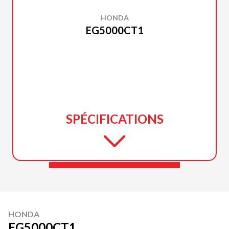
HONDA
EG5000CT1
SPÉCIFICATIONS
HONDA
EG5000CT1