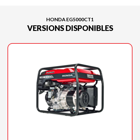
HONDA EG5000CT1
VERSIONS DISPONIBLES