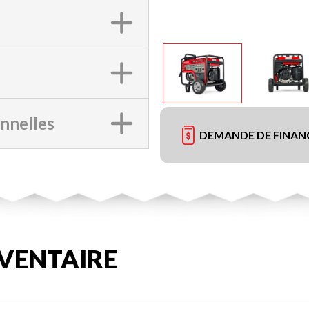
onnelles
DEMANDE DE FINA
VENTAIRE