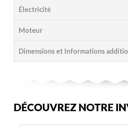
Électricité
Moteur
Dimensions et Informations additi
DÉCOUVREZ NOTRE IN