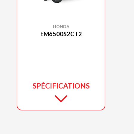
HONDA
EM6500S2CT2
SPÉCIFICATIONS