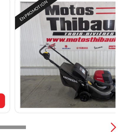
EN PROMOTION