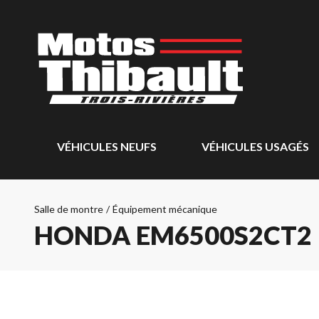
VÉHICULES NEUFS
VÉHICULES USAGÉS
Salle de montre
/
Équipement mécanique
HONDA EM6500S2CT2