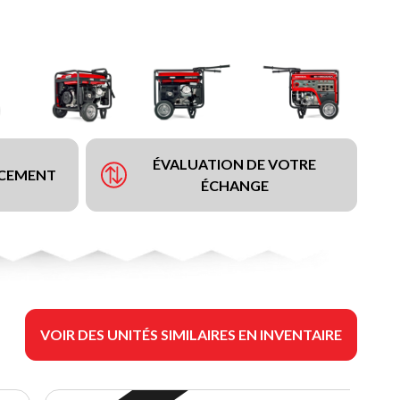
ÉVALUATION DE VOTRE
NCEMENT
ÉCHANGE
VOIR DES UNITÉS SIMILAIRES EN INVENTAIRE