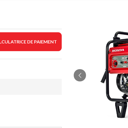
LCULATRICE DE PAIEMENT