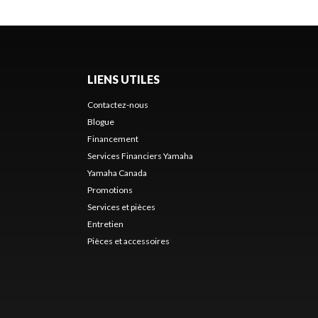
LIENS UTILES
Contactez-nous
Blogue
Financement
Services Financiers Yamaha
Yamaha Canada
Promotions
Services et pièces
Entretien
Pièces et accessoires