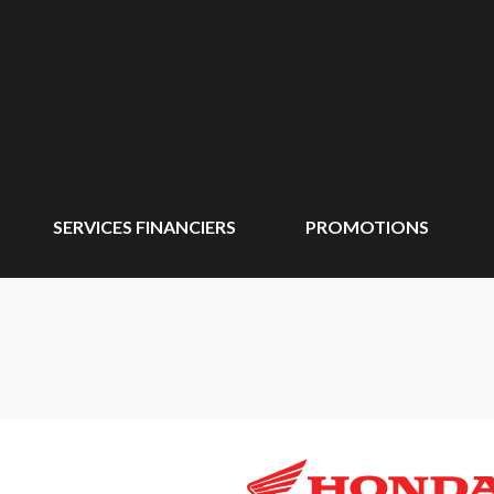
SERVICES FINANCIERS
PROMOTIONS