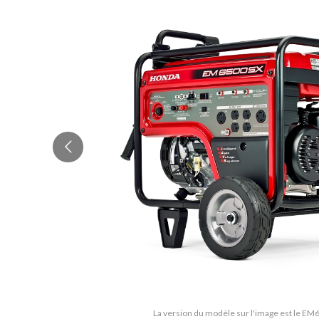
La version du modèle sur l'image est le 