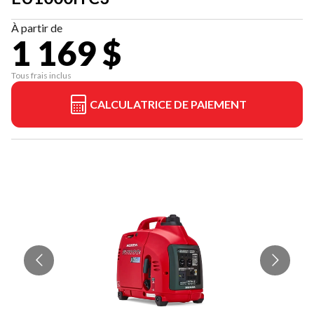
À partir de
1 169 $
Tous frais inclus
CALCULATRICE DE PAIEMENT