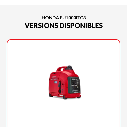
HONDA EU1000ITC3
VERSIONS DISPONIBLES