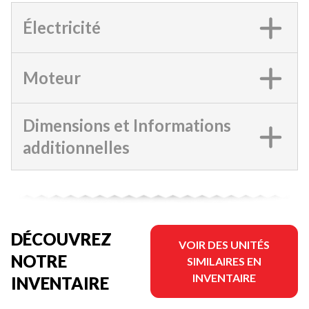
Électricité
Moteur
Dimensions et Informations
additionnelles
DÉCOUVREZ
VOIR DES UNITÉS
NOTRE
SIMILAIRES EN
INVENTAIRE
INVENTAIRE