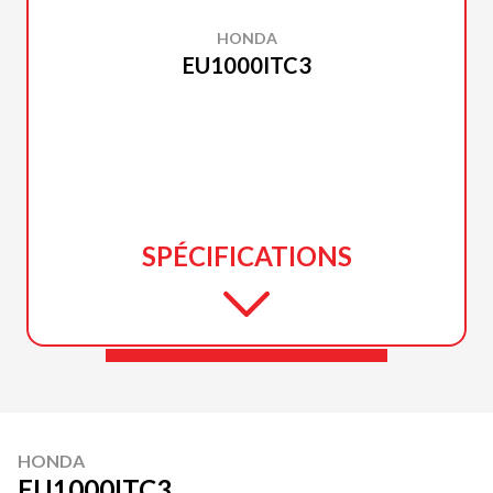
HONDA
EU1000ITC3
SPÉCIFICATIONS
HONDA
EU1000ITC3