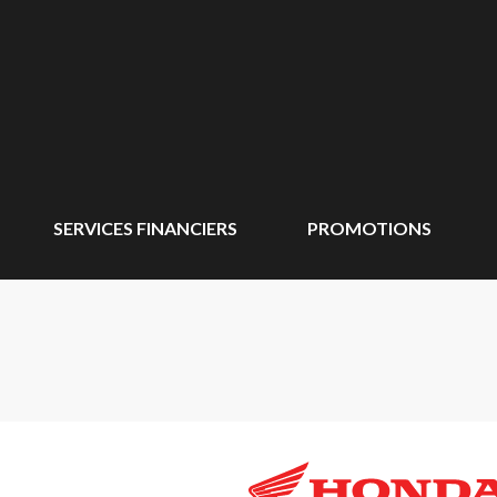
SERVICES FINANCIERS
PROMOTIONS