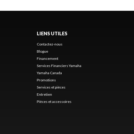
LIENS UTILES
Contactez-nous
Blogue
Financement
Services Financiers Yamaha
Yamaha Canada
Promotions
Services et pièces
Entretien
Pièces et accessoires