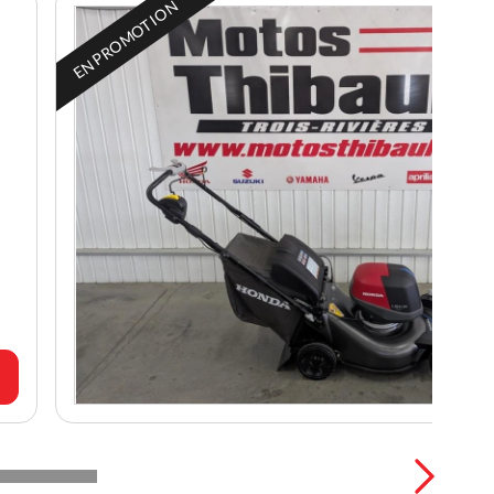
EN PROMOTION