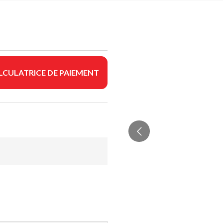
LCULATRICE DE PAIEMENT