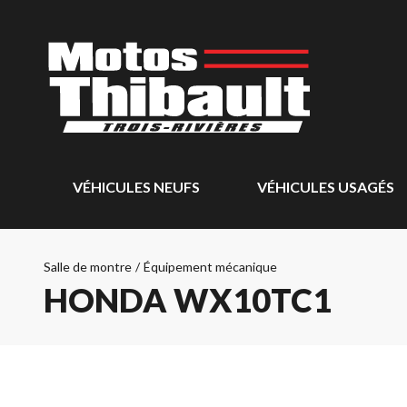
VÉHICULES NEUFS
VÉHICULES USAGÉS
Salle de montre
/
Équipement mécanique
HONDA WX10TC1