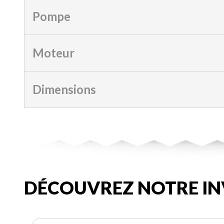
Pompe
Moteur
Dimensions
DÉCOUVREZ NOTRE IN