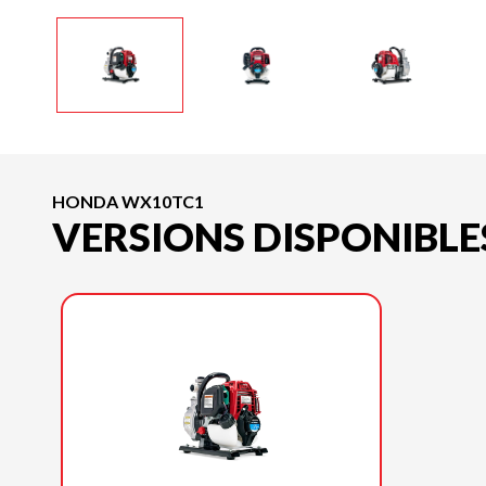
HONDA WX10TC1
VERSIONS DISPONIBLE