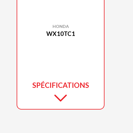
HONDA
WX10TC1
SPÉCIFICATIONS