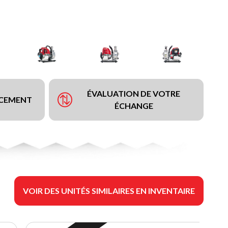
ÉVALUATION DE VOTRE
NCEMENT
ÉCHANGE
VOIR DES UNITÉS SIMILAIRES EN INVENTAIRE