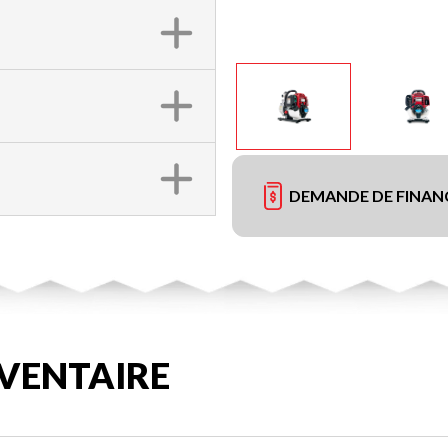
DEMANDE DE FINA
VENTAIRE