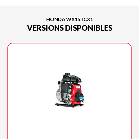
HONDA WX15TCX1
VERSIONS DISPONIBLES