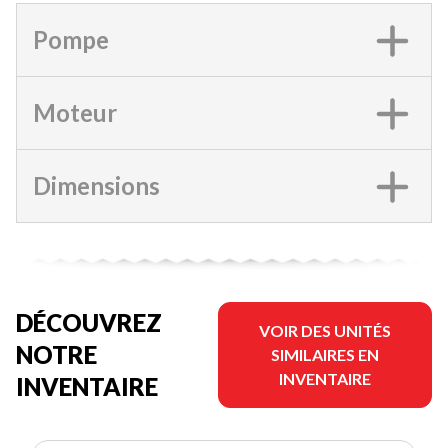
Pompe
Moteur
Dimensions
DÉCOUVREZ
VOIR DES UNITÉS
NOTRE
SIMILAIRES EN
INVENTAIRE
INVENTAIRE