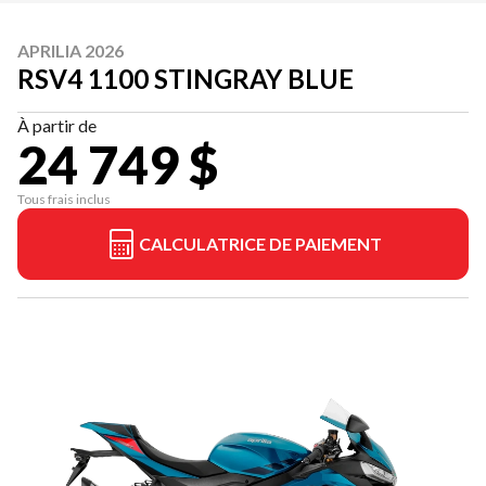
APRILIA 2026
RSV4 1100 STINGRAY BLUE
À partir de
24 749 $
Tous frais inclus
CALCULATRICE DE PAIEMENT