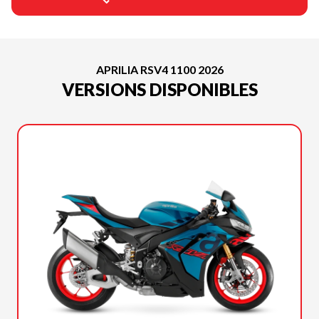
APRILIA RSV4 1100 2026
VERSIONS DISPONIBLES