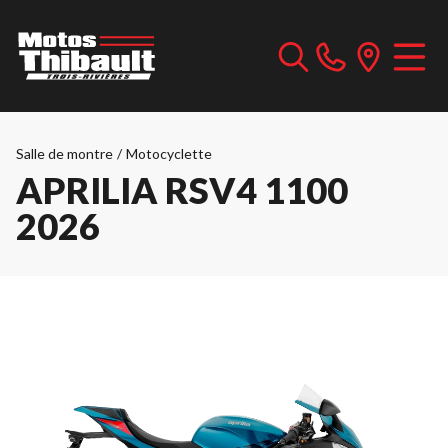
Salle de montre
/
Motocyclette
APRILIA RSV4 1100
2026