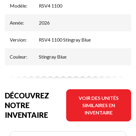
Modèle
:
RSV4 1100
Année
:
2026
Version
:
RSV4 1100 Stingray Blue
Couleur
:
Stingray Blue
DÉCOUVREZ
VOIR DES UNITÉS
NOTRE
SIMILAIRES EN
INVENTAIRE
INVENTAIRE