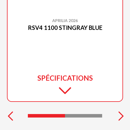
APRILIA 2026
RSV4 1100 STINGRAY BLUE
SPÉCIFICATIONS