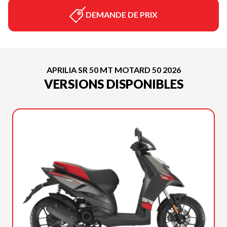
DEMANDE DE PRIX
APRILIA SR 50 MT MOTARD 50 2026
VERSIONS DISPONIBLES