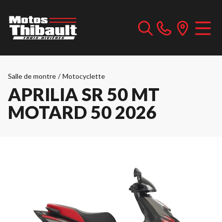
Salle de montre
/
Motocyclette
APRILIA SR 50 MT
MOTARD 50 2026