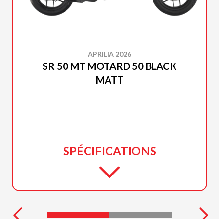
APRILIA 2026
SR 50 MT MOTARD 50 BLACK
MATT
SPÉCIFICATIONS