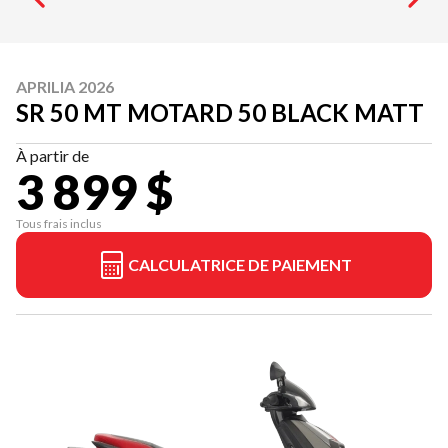
APRILIA 2026
SR 50 MT MOTARD 50 BLACK MATT
À partir de
3 899 $
Tous frais inclus
CALCULATRICE DE PAIEMENT