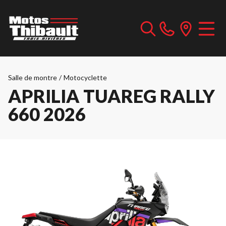
Salle de montre
/
Motocyclette
APRILIA TUAREG RALLY
660 2026