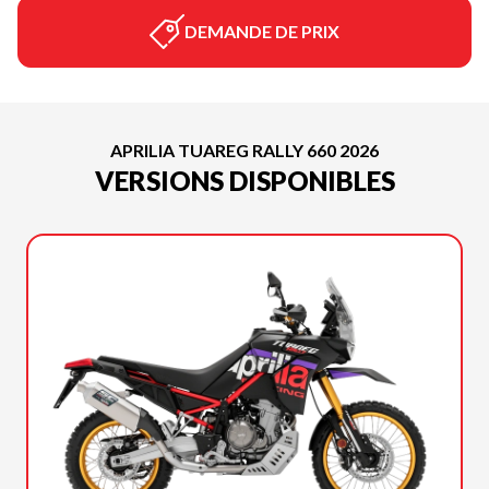
DEMANDE DE PRIX
APRILIA TUAREG RALLY 660 2026
VERSIONS DISPONIBLES