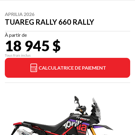
APRILIA 2026
TUAREG RALLY 660 RALLY
À partir de
18 945 $
Tous frais inclus
CALCULATRICE DE PAIEMENT