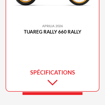
APRILIA 2026
TUAREG RALLY 660 RALLY
SPÉCIFICATIONS