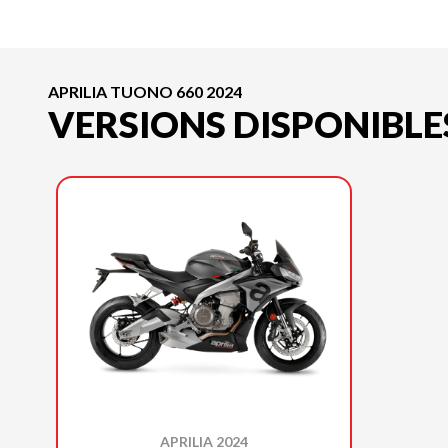
APRILIA TUONO 660 2024
VERSIONS DISPONIBLE
APRILIA 2024