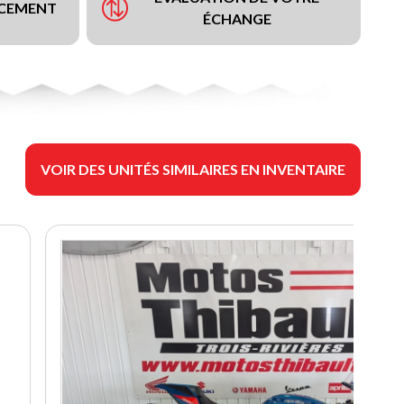
NCEMENT
ÉCHANGE
VOIR DES UNITÉS SIMILAIRES EN INVENTAIRE