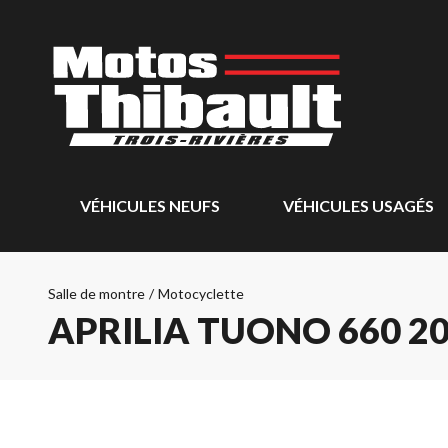
VÉHICULES NEUFS
VÉHICULES USAGÉS
Salle de montre
/
Motocyclette
APRILIA TUONO 660 2