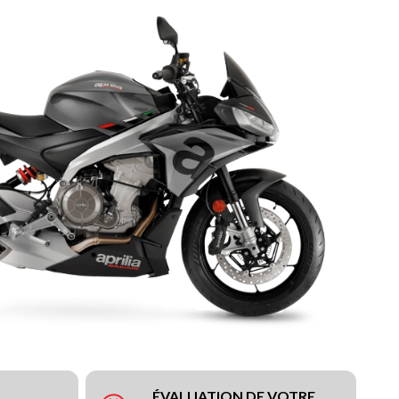
ÉVALUATION DE VOTRE