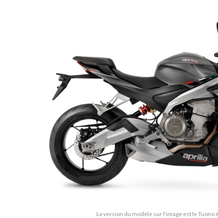
La version du modèle sur l'image est le Tuono