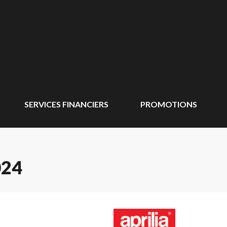
SERVICES FINANCIERS
PROMOTIONS
024