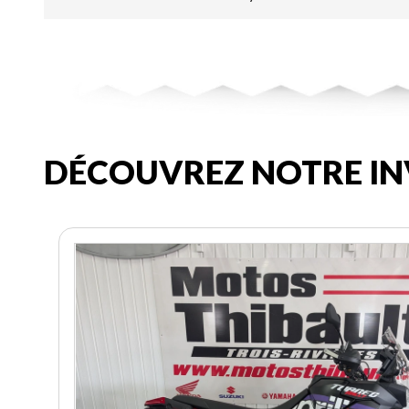
DÉCOUVREZ NOTRE IN