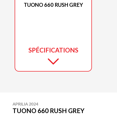
TUONO 660 RUSH GREY
SPÉCIFICATIONS
APRILIA 2024
TUONO 660 RUSH GREY