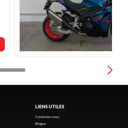
LIENS UTILES
Contactez-nous
Blogue