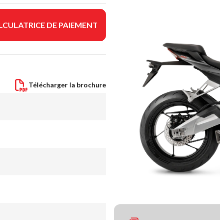
LCULATRICE DE PAIEMENT
Télécharger la brochure