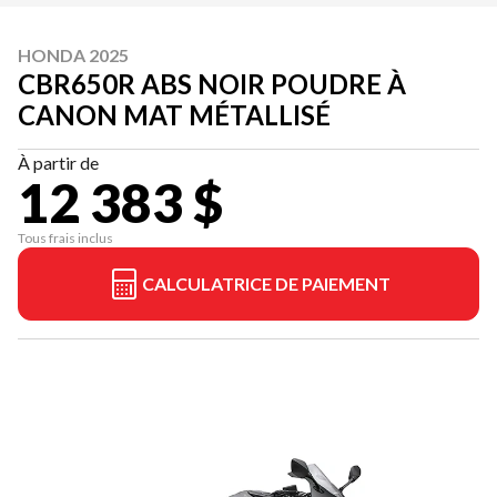
HONDA 2025
CBR650R ABS NOIR POUDRE À
CANON MAT MÉTALLISÉ
À partir de
12 383 $
Tous frais inclus
CALCULATRICE DE PAIEMENT