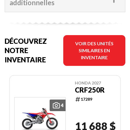
additionnelles
DÉCOUVREZ
VOIR DES UNITÉS
NOTRE
SIMILAIRES EN
INVENTAIRE
INVENTAIRE
HONDA 2027
CRF250R
17289
4
11 688 $