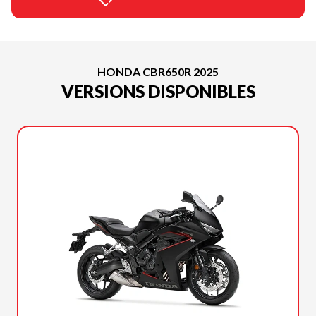
HONDA CBR650R 2025
VERSIONS DISPONIBLES