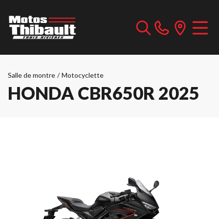
Salle de montre
/
Motocyclette
HONDA CBR650R 2025