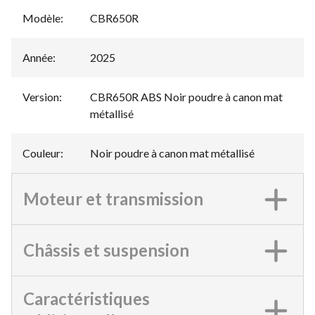
Modèle
:
CBR650R
Année
:
2025
Version
:
CBR650R ABS Noir poudre à canon mat
métallisé
Couleur
:
Noir poudre à canon mat métallisé
Moteur et transmission
Châssis et suspension
Caractéristiques