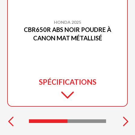
HONDA 2025
CBR650R ABS NOIR POUDRE À
CANON MAT MÉTALLISÉ
SPÉCIFICATIONS