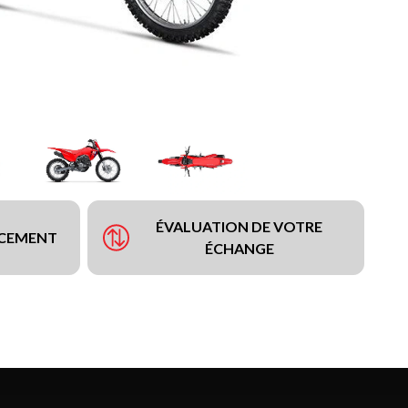
ÉVALUATION DE VOTRE
NCEMENT
ÉCHANGE