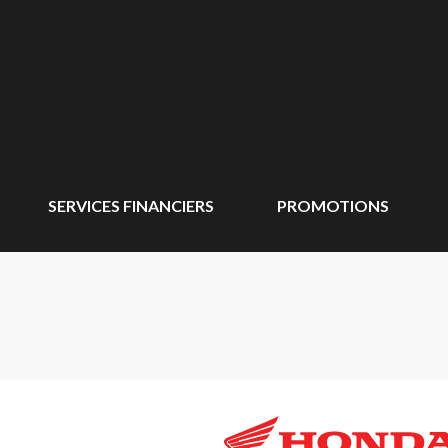
SERVICES FINANCIERS
PROMOTIONS