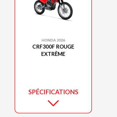
HONDA 2026
CRF300F ROUGE
EXTRÊME
SPÉCIFICATIONS