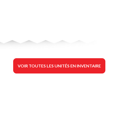
VOIR TOUTES LES UNITÉS EN INVENTAIRE