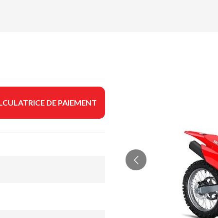
LCULATRICE DE PAIEMENT