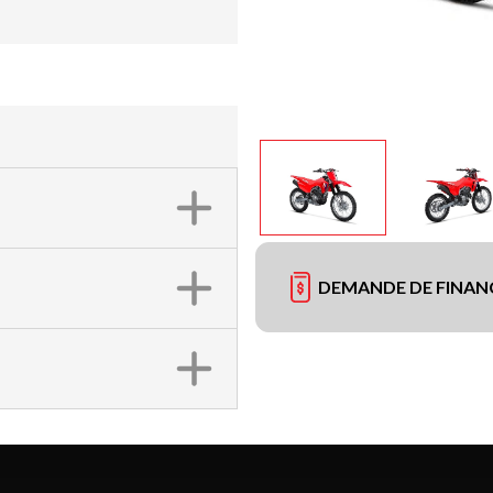
DEMANDE DE FINA