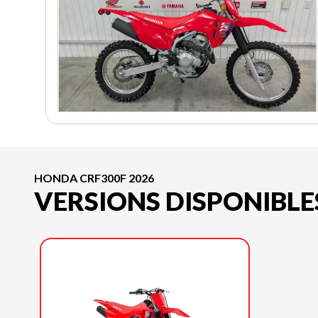
HONDA CRF300F 2026
VERSIONS DISPONIBLE