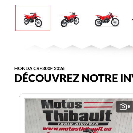
HONDA CRF300F 2026
DÉCOUVREZ NOTRE IN
8