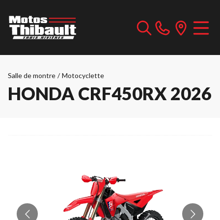
Salle de montre
/
Motocyclette
HONDA CRF450RX 2026