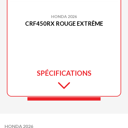
HONDA 2026
CRF450RX ROUGE EXTRÊME
SPÉCIFICATIONS
HONDA 2026