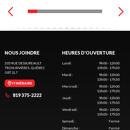
NOUS JOINDRE
HEURES D'OUVERTURE
205 RUE DESSUREAULT
Lundi
:
9h00 - 12h00
TROIS-RIVIÈRES
, QUÉBEC
13h00 - 17h30
G8T 2L7
Mardi
:
9h00 - 12h00
13h00 - 17h30
ITINÉRAIRE
Mercredi
:
9h00 - 12h00
13h00 - 17h30
819 375-2222
Jeudi
:
9h00 - 12h00
13h00 - 17h30
Vendredi
:
9h00 - 12h00
13h00 - 17h30
Samedi
:
Fermé
Dimanche
:
Fermé