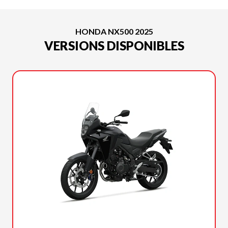
HONDA NX500 2025
VERSIONS DISPONIBLES