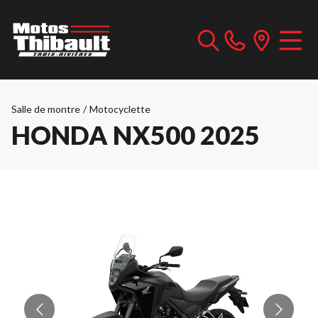
Salle de montre
/
Motocyclette
HONDA NX500 2025