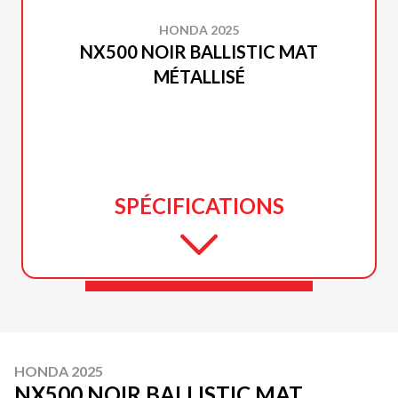
HONDA 2025
NX500 NOIR BALLISTIC MAT
MÉTALLISÉ
SPÉCIFICATIONS
HONDA 2025
NX500 NOIR BALLISTIC MAT