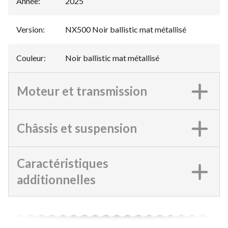
Année
:
2025
Version
:
NX500 Noir ballistic mat métallisé
Couleur
:
Noir ballistic mat métallisé
Moteur et transmission
Châssis et suspension
Caractéristiques
additionnelles