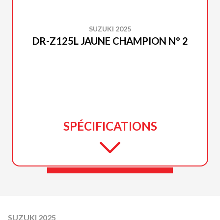
SUZUKI 2025
DR-Z125L JAUNE CHAMPION N° 2
SPÉCIFICATIONS
SUZUKI 2025