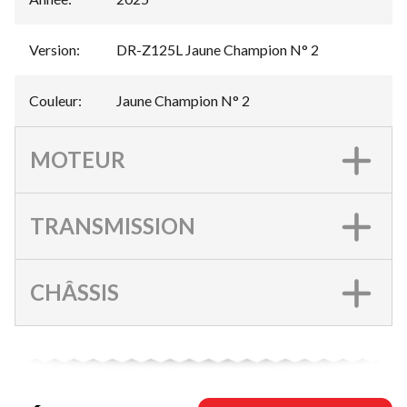
Version
:
DR-Z125L Jaune Champion N° 2
Couleur
:
Jaune Champion N° 2
MOTEUR
TRANSMISSION
CHÂSSIS