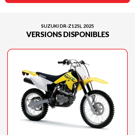
SUZUKI DR-Z125L 2025
VERSIONS DISPONIBLES