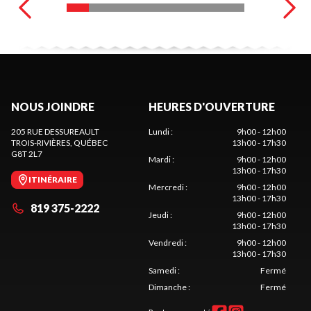
NOUS JOINDRE
HEURES D'OUVERTURE
205 RUE DESSUREAULT
Lundi
:
9h00 - 12h00
TROIS-RIVIÈRES
, QUÉBEC
13h00 - 17h30
G8T 2L7
Mardi
:
9h00 - 12h00
13h00 - 17h30
ITINÉRAIRE
Mercredi
:
9h00 - 12h00
13h00 - 17h30
819 375-2222
Jeudi
:
9h00 - 12h00
13h00 - 17h30
Vendredi
:
9h00 - 12h00
13h00 - 17h30
Samedi
:
Fermé
Dimanche
:
Fermé