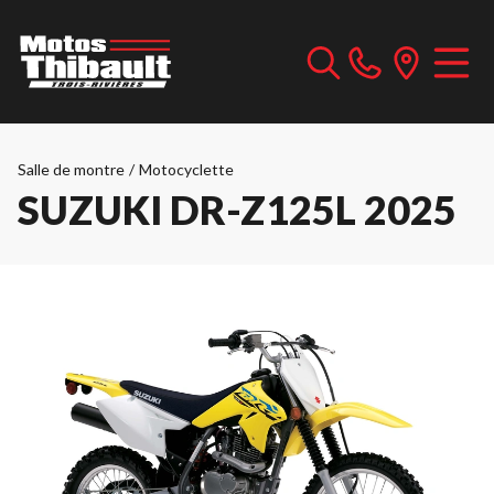
Salle de montre
/
Motocyclette
SUZUKI DR-Z125L 2025