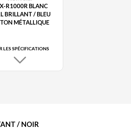
X-R1000R BLANC
L BRILLANT / BLEU
ITON MÉTALLIQUE
R LES SPÉCIFICATIONS
ANT / NOIR