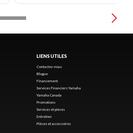
LIENS UTILES
Contactez-nous
Blogue
Financement
Services Financiers Yamaha
Yamaha Canada
Promotions
Services et pièces
Entretien
Pièces et accessoires