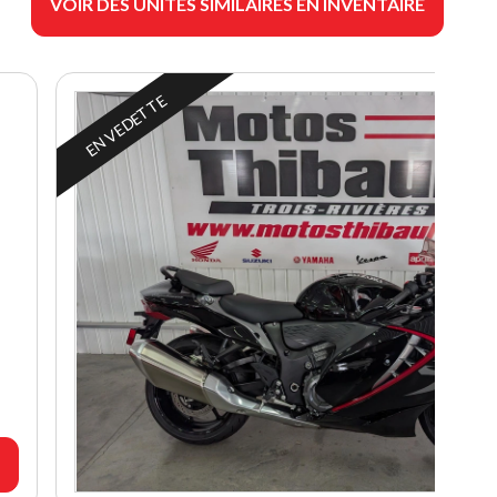
VOIR DES UNITÉS SIMILAIRES EN INVENTAIRE
EN VEDETTE