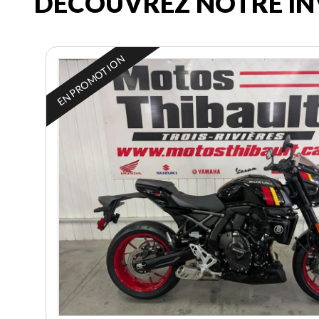
DÉCOUVREZ NOTRE IN
EN PROMOTION