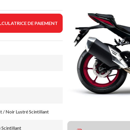
LCULATRICE DE PAIEMENT
 Noir Lustré Scintillant
 Scintillant