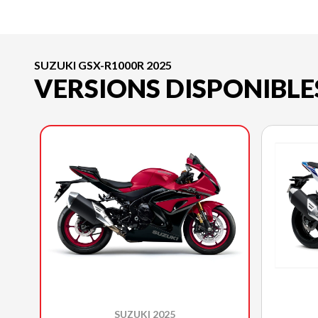
SUZUKI GSX-R1000R 2025
VERSIONS DISPONIBLE
SUZUKI 2025