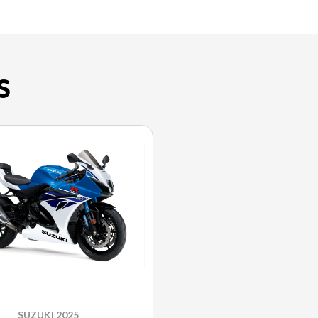
S
SUZUKI 2025