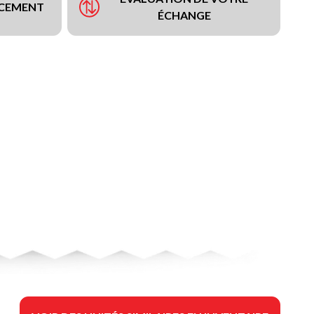
NCEMENT
ÉCHANGE