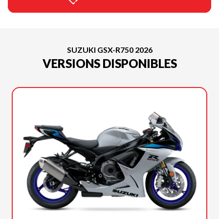
SUZUKI GSX-R750 2026
VERSIONS DISPONIBLES