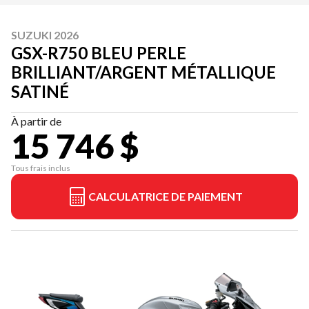
SUZUKI 2026
GSX-R750 BLEU PERLE
BRILLIANT/ARGENT MÉTALLIQUE
SATINÉ
À partir de
15 746 $
Tous frais inclus
CALCULATRICE DE PAIEMENT