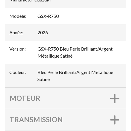
Modèle
:
GSX-R750
Année
:
2026
Version
:
GSX-R750 Bleu Perle Brilliant/Argent
Métallique Satiné
Couleur
:
Bleu Perle Brilliant/Argent Métallique
Satiné
MOTEUR
TRANSMISSION