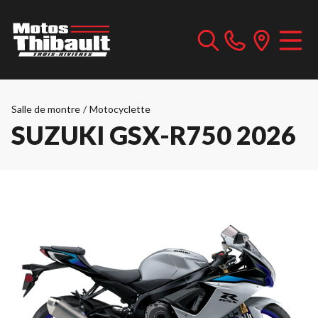
Salle de montre
/
Motocyclette
SUZUKI GSX-R750 2026