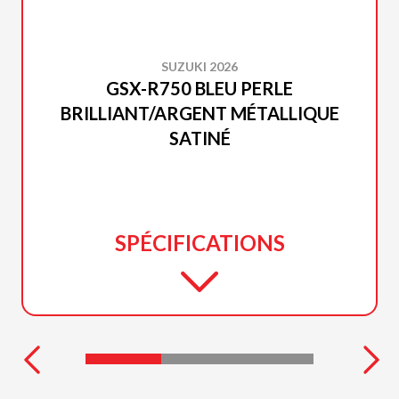
SUZUKI 2026
GSX-R750 BLEU PERLE
BRILLIANT/ARGENT MÉTALLIQUE
SATINÉ
SPÉCIFICATIONS