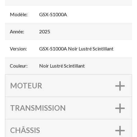
Modèle
:
GSX-S1000A
Année
:
2025
Version
:
GSX-S1000A Noir Lustré Scintillant
Couleur
:
Noir Lustré Scintillant
MOTEUR
TRANSMISSION
CHÂSSIS