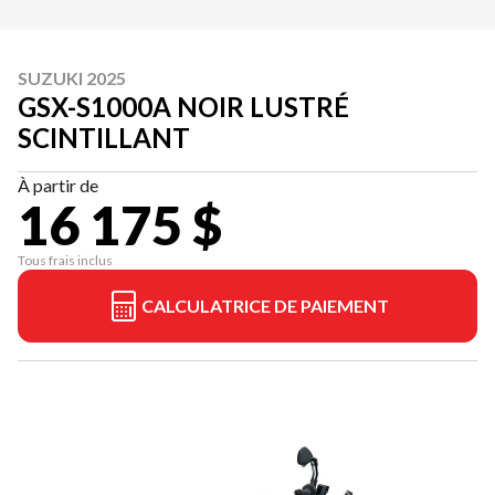
SUZUKI 2025
GSX-S1000A NOIR LUSTRÉ
SCINTILLANT
À partir de
16 175 $
Tous frais inclus
CALCULATRICE DE PAIEMENT