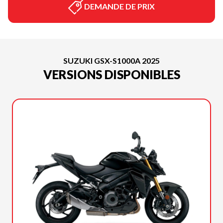
DEMANDE DE PRIX
SUZUKI GSX-S1000A 2025
VERSIONS DISPONIBLES