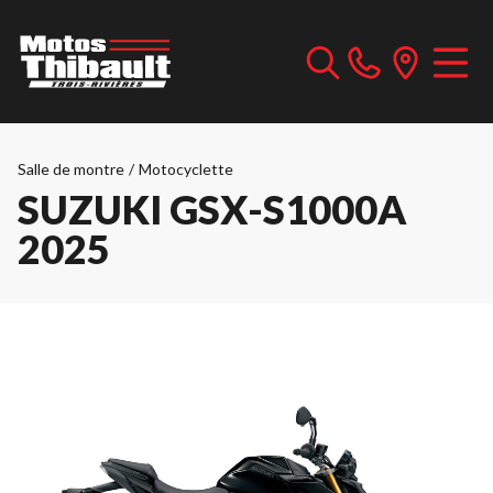
Salle de montre
/
Motocyclette
SUZUKI GSX-S1000A
2025