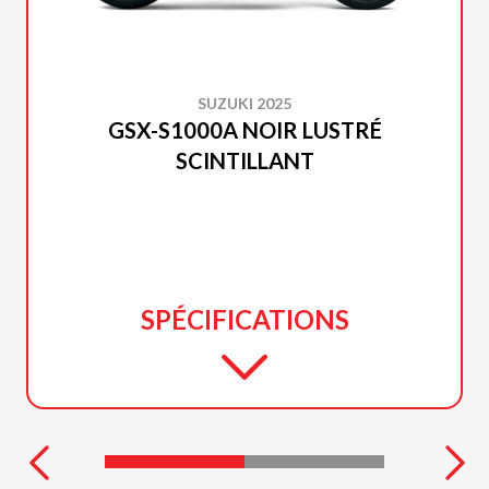
SUZUKI 2025
GSX-S1000A NOIR LUSTRÉ
SCINTILLANT
SPÉCIFICATIONS