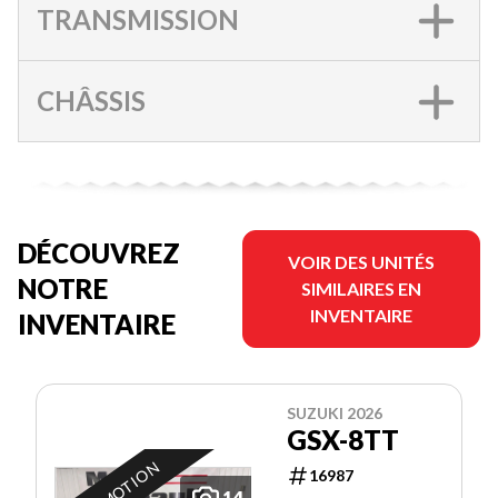
TRANSMISSION
CHÂSSIS
DÉCOUVREZ
VOIR DES UNITÉS
NOTRE
SIMILAIRES EN
INVENTAIRE
INVENTAIRE
SUZUKI 2026
GSX-8TT
16987
14