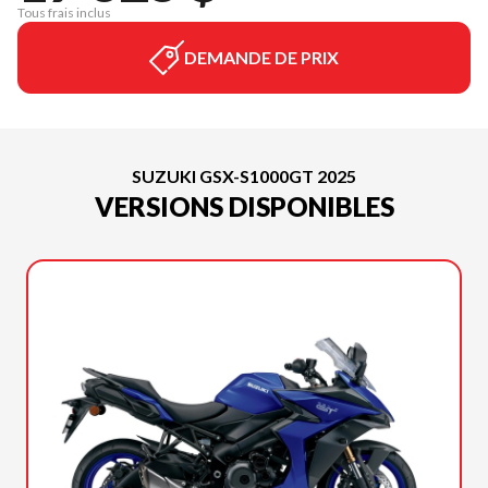
Tous frais inclus
DEMANDE DE PRIX
SUZUKI GSX-S1000GT 2025
VERSIONS DISPONIBLES