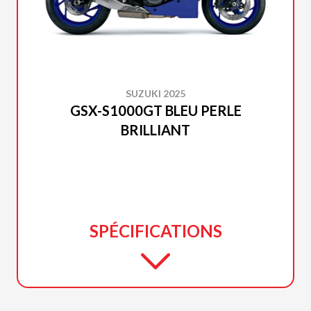
SUZUKI 2025
GSX-S1000GT BLEU PERLE
BRILLIANT
SPÉCIFICATIONS