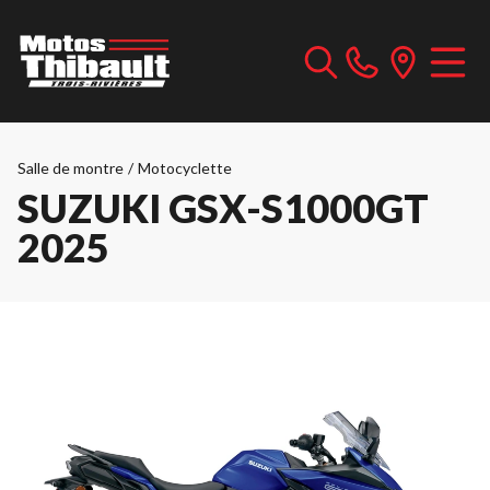
Salle de montre
/
Motocyclette
SUZUKI GSX-S1000GT
2025