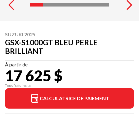
SUZUKI 2025
GSX-S1000GT BLEU PERLE
BRILLIANT
À partir de
17 625 $
Tous frais inclus
CALCULATRICE DE PAIEMENT