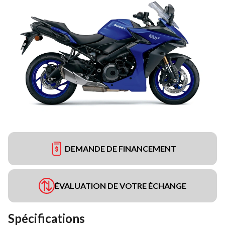
DEMANDE DE FINANCEMENT
ÉVALUATION DE VOTRE ÉCHANGE
Spécifications