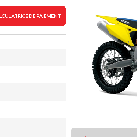
LCULATRICE DE PAIEMENT