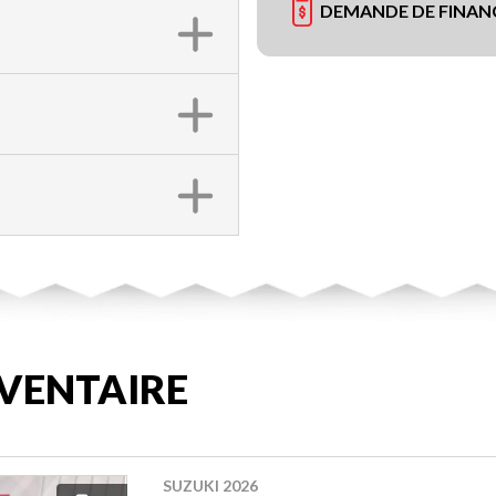
DEMANDE DE FINA
VENTAIRE
SUZUKI 2026