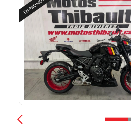
EN PROMOTION