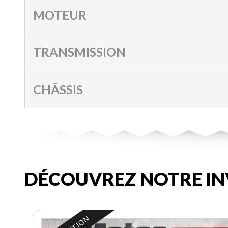
MOTEUR
TRANSMISSION
CHÂSSIS
DÉCOUVREZ NOTRE IN