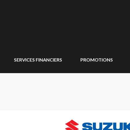
SERVICES FINANCIERS
PROMOTIONS