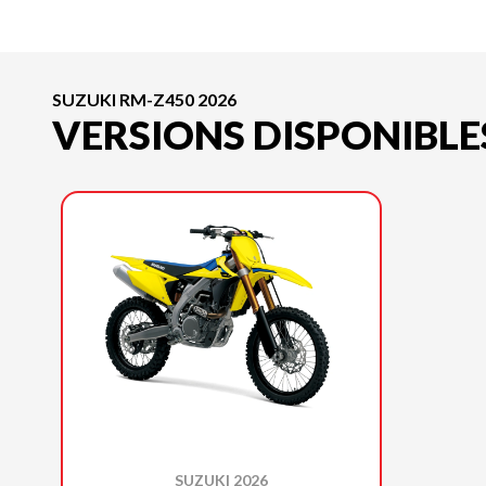
SUZUKI RM-Z450 2026
VERSIONS DISPONIBLE
SUZUKI 2026