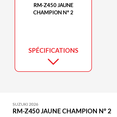
RM-Z450 JAUNE
CHAMPION N° 2
SPÉCIFICATIONS
SUZUKI 2026
RM-Z450 JAUNE CHAMPION N° 2