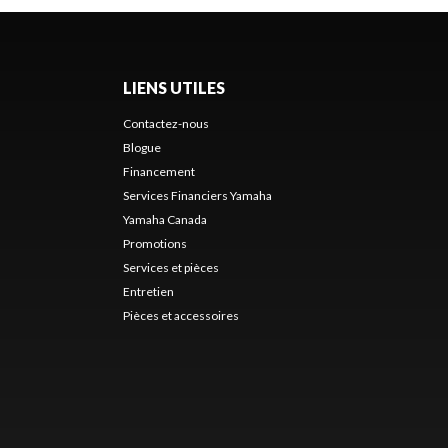
LIENS UTILES
Contactez-nous
Blogue
Financement
Services Financiers Yamaha
Yamaha Canada
Promotions
Services et pièces
Entretien
Pièces et accessoires