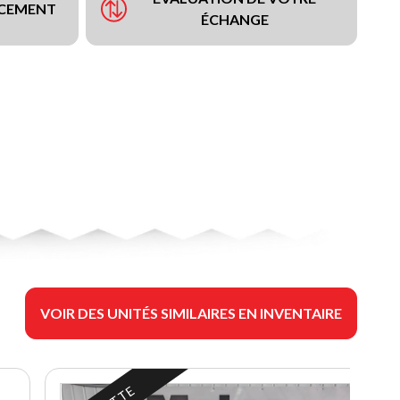
NCEMENT
ÉCHANGE
VOIR DES UNITÉS SIMILAIRES EN INVENTAIRE