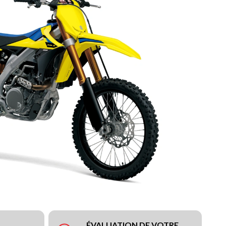
ÉVALUATION DE VOTRE