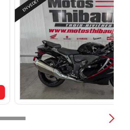
EN VEDETTE