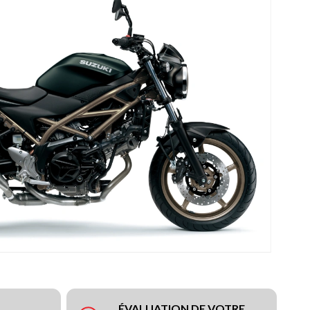
ÉVALUATION DE VOTRE