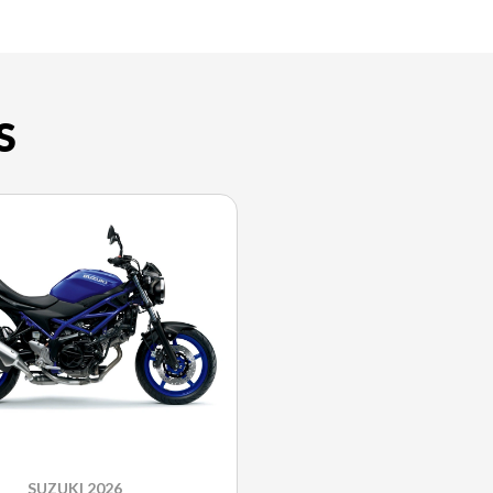
S
SUZUKI 2026