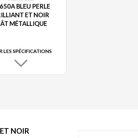
650A BLEU PERLE
ILLIANT ET NOIR
ÂT MÉTALLIQUE
R LES SPÉCIFICATIONS
ET NOIR