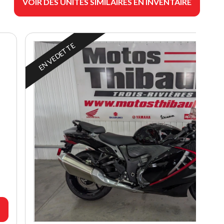
VOIR DES UNITÉS SIMILAIRES EN INVENTAIRE
EN VEDETTE