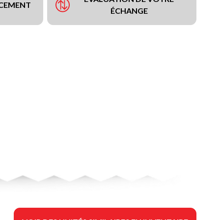
NCEMENT
ÉCHANGE