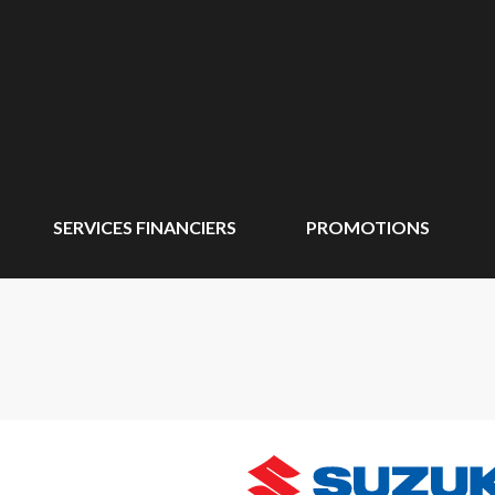
SERVICES FINANCIERS
PROMOTIONS