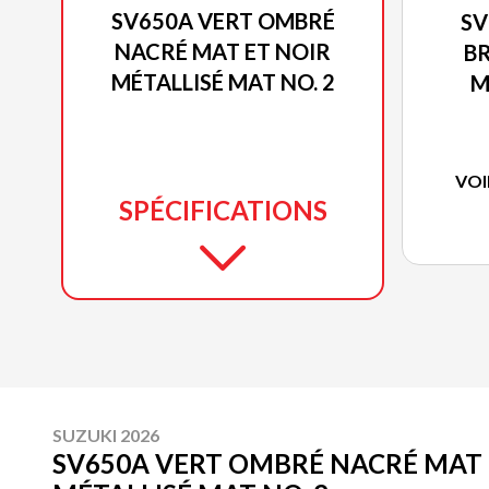
SV650A VERT OMBRÉ
SV
NACRÉ MAT ET NOIR
BR
MÉTALLISÉ MAT NO. 2
M
VOI
SPÉCIFICATIONS
SUZUKI 2026
SV650A VERT OMBRÉ NACRÉ MAT 