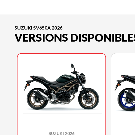
SUZUKI SV650A 2026
VERSIONS DISPONIBLE
SUZUKI 2026