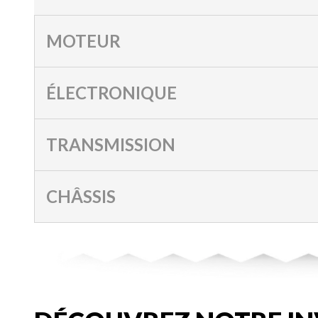
MOTEUR
ÉLECTRONIQUE
TRANSMISSION
CHÂSSIS