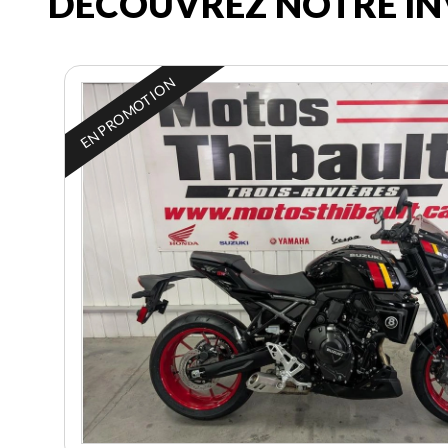
DÉCOUVREZ NOTRE IN
EN PROMOTION