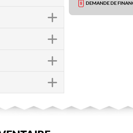
DEMANDE DE FINA