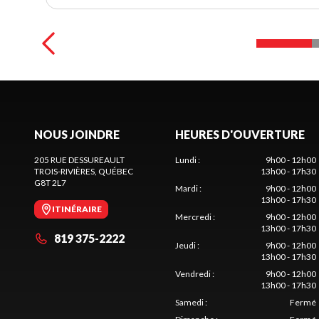
NOUS JOINDRE
HEURES D'OUVERTURE
205 RUE DESSUREAULT
Lundi
:
9h00 - 12h00
TROIS-RIVIÈRES
, QUÉBEC
13h00 - 17h30
G8T 2L7
Mardi
:
9h00 - 12h00
13h00 - 17h30
ITINÉRAIRE
Mercredi
:
9h00 - 12h00
13h00 - 17h30
819 375-2222
Jeudi
:
9h00 - 12h00
13h00 - 17h30
Vendredi
:
9h00 - 12h00
13h00 - 17h30
Samedi
:
Fermé