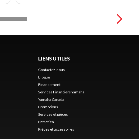
LIENS UTILES
Contactez-nous
Blogue
Financement
Services Financiers Yamaha
Yamaha Canada
Promotions
Services et pièces
Entretien
Pièces et accessoires