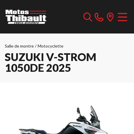
Salle de montre
/
Motocyclette
SUZUKI V-STROM
1050DE 2025