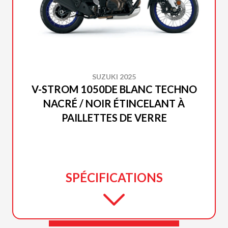
SUZUKI 2025
V-STROM 1050DE BLANC TECHNO
NACRÉ / NOIR ÉTINCELANT À
PAILLETTES DE VERRE
SPÉCIFICATIONS