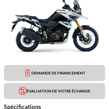
DEMANDE DE FINANCEMENT
ÉVALUATION DE VOTRE ÉCHANGE
Spécifications