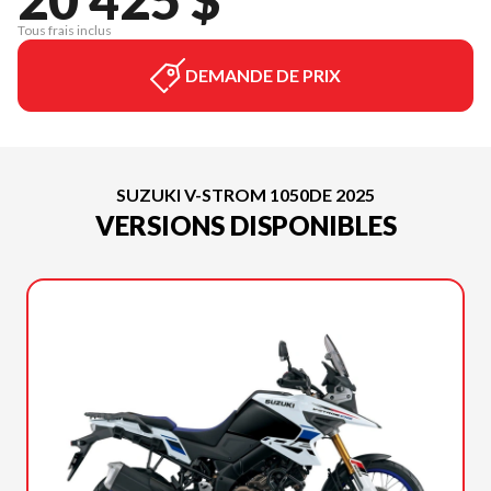
Tous frais inclus
DEMANDE DE PRIX
SUZUKI V-STROM 1050DE 2025
VERSIONS DISPONIBLES