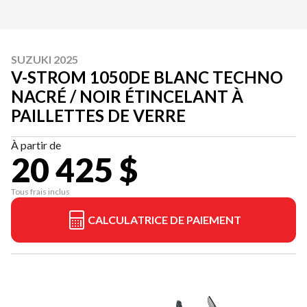
SUZUKI 2025
V-STROM 1050DE BLANC TECHNO
NACRÉ / NOIR ÉTINCELANT À
PAILLETTES DE VERRE
À partir de
20 425 $
Tous frais inclus
CALCULATRICE DE PAIEMENT