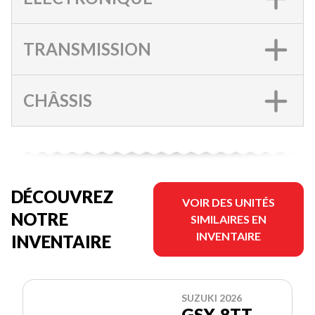
TRANSMISSION
CHÂSSIS
DÉCOUVREZ
VOIR DES UNITÉS
NOTRE
SIMILAIRES EN
INVENTAIRE
INVENTAIRE
SUZUKI 2026
GSX-8TT