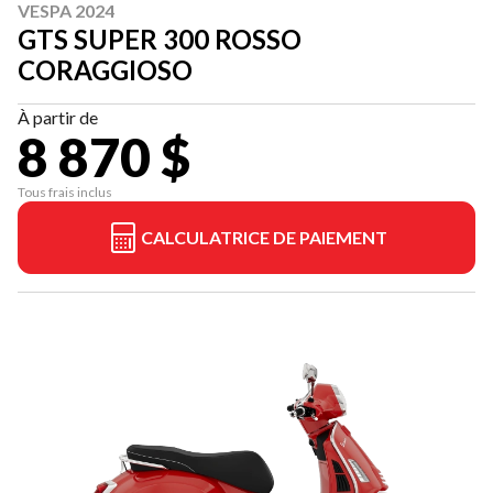
VESPA 2024
GTS SUPER 300 ROSSO
CORAGGIOSO
À partir de
8 870 $
Tous frais inclus
CALCULATRICE DE PAIEMENT