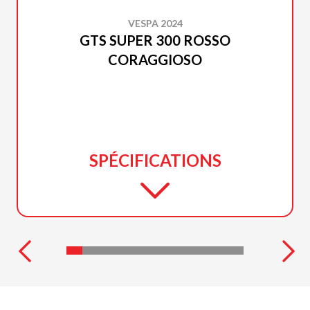
VESPA 2024
GTS SUPER 300 ROSSO
CORAGGIOSO
SPÉCIFICATIONS