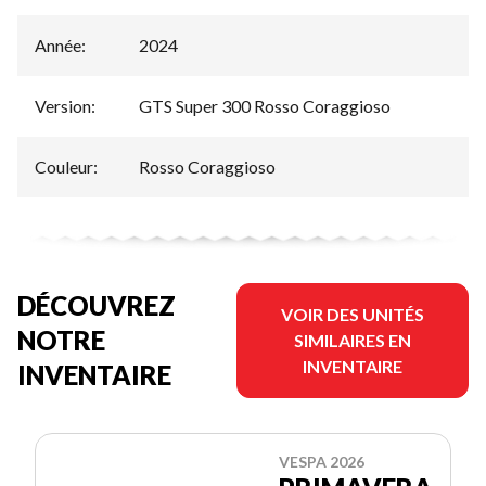
Année
:
2024
Version
:
GTS Super 300 Rosso Coraggioso
Couleur
:
Rosso Coraggioso
DÉCOUVREZ
VOIR DES UNITÉS
NOTRE
SIMILAIRES EN
INVENTAIRE
INVENTAIRE
VESPA 2026