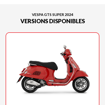
VESPA GTS SUPER 2024
VERSIONS DISPONIBLES