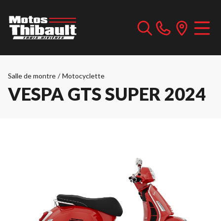
Salle de montre
/
Motocyclette
VESPA GTS SUPER 2024