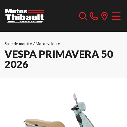
Salle de montre
/
Motocyclette
VESPA PRIMAVERA 50
2026