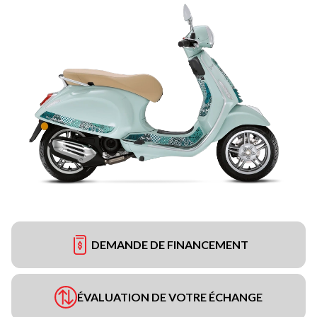
DEMANDE DE FINANCEMENT
ÉVALUATION DE VOTRE ÉCHANGE