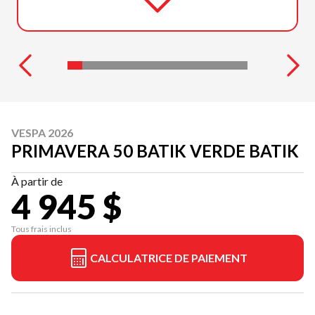
VESPA 2026
PRIMAVERA 50 BATIK VERDE BATIK
À partir de
4 945 $
Tous frais inclus
CALCULATRICE DE PAIEMENT