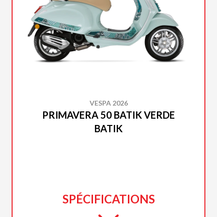
VESPA 2026
PRIMAVERA 50 BATIK VERDE
BATIK
SPÉCIFICATIONS